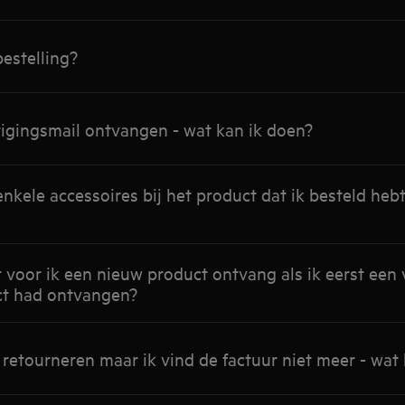
bestelling?
igingsmail ontvangen - wat kan ik doen?
nkele accessoires bij het product dat ik besteld hebt
 voor ik een nieuw product ontvang als ik eerst een 
ct had ontvangen?
t retourneren maar ik vind de factuur niet meer - wat