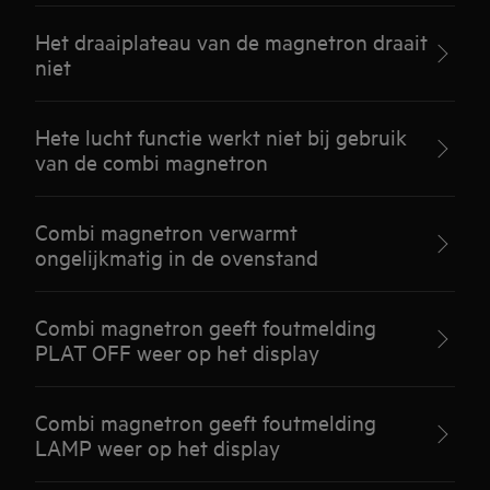
Het draaiplateau van de magnetron draait
niet
Hete lucht functie werkt niet bij gebruik
van de combi magnetron
Combi magnetron verwarmt
ongelijkmatig in de ovenstand
Combi magnetron geeft foutmelding
PLAT OFF weer op het display
Combi magnetron geeft foutmelding
LAMP weer op het display