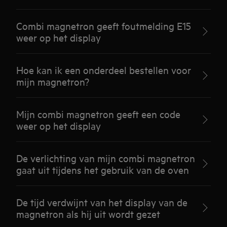
Combi magnetron geeft foutmelding E15
weer op het display
Hoe kan ik een onderdeel bestellen voor
mijn magnetron?
Mijn combi magnetron geeft een code
weer op het display
De verlichting van mijn combi magnetron
gaat uit tijdens het gebruik van de oven
De tijd verdwijnt van het display van de
magnetron als hij uit wordt gezet