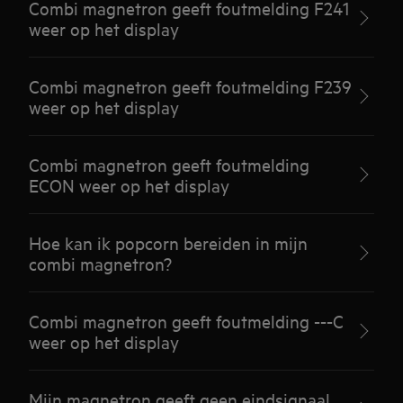
Combi magnetron geeft foutmelding F241
weer op het display
Combi magnetron geeft foutmelding F239
weer op het display
Combi magnetron geeft foutmelding
ECON weer op het display
Hoe kan ik popcorn bereiden in mijn
combi magnetron?
Combi magnetron geeft foutmelding ---C
weer op het display
Mijn magnetron geeft geen eindsignaal