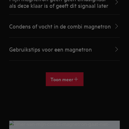
als deze klaar is of geeft dit signaal later
Condens of vocht in de combi magnetron
Gebruikstips voor een magnetron
Toon meer