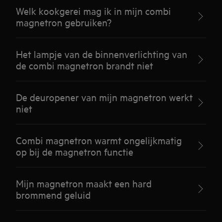
Welk kookgerei mag ik in mijn combi
magnetron gebruiken?
Het lampje van de binnenverlichting van
de combi magnetron brandt niet
De deuropener van mijn magnetron werkt
niet
Combi magnetron warmt ongelijkmatig
op bij de magnetron functie
Mijn magnetron maakt een hard
brommend geluid