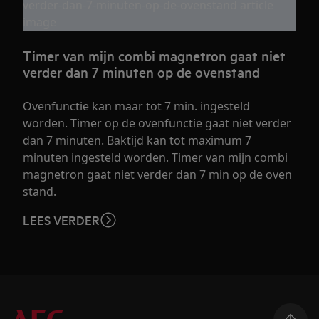
Timer van mijn combi magnetron gaat niet
verder dan 7 minuten op de ovenstand
Ovenfunctie kan maar tot 7 min. ingesteld
worden. Timer op de ovenfunctie gaat niet verder
dan 7 minuten. Baktijd kan tot maximum 7
minuten ingesteld worden. Timer van mijn combi
magnetron gaat niet verder dan 7 min op de oven
stand.
LEES VERDER