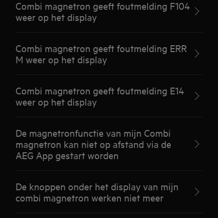
Combi magnetron geeft foutmelding F104
weer op het display
Combi magnetron geeft foutmelding ERR
M weer op het display
Combi magnetron geeft foutmelding E14
weer op het display
De magnetronfunctie van mijn Combi
magnetron kan niet op afstand via de
AEG App gestart worden
De knoppen onder het display van mijn
combi magnetron werken niet meer