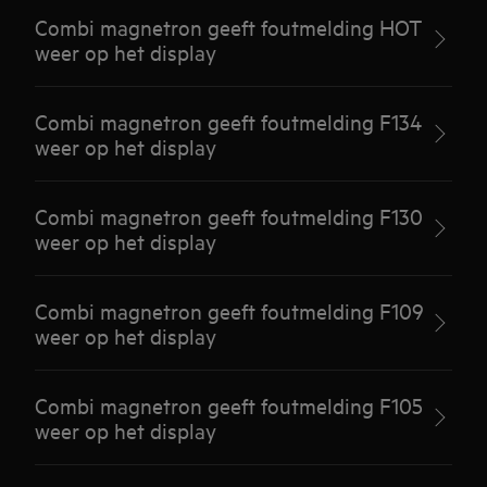
Combi magnetron geeft foutmelding HOT
weer op het display
Combi magnetron geeft foutmelding F134
weer op het display
Combi magnetron geeft foutmelding F130
weer op het display
Combi magnetron geeft foutmelding F109
weer op het display
Combi magnetron geeft foutmelding F105
weer op het display