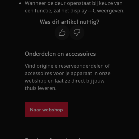
Wanneer de deur openstaat bij keuze van
een functie, zal het display ---C weergeven.
Was dit artikel nuttig?
Onderdelen en accessoires
Vind originele reserveonderdelen of
accessoires voor je apparaat in onze
webshop en laat ze direct bij jouw
thuis leveren.
Naar webshop