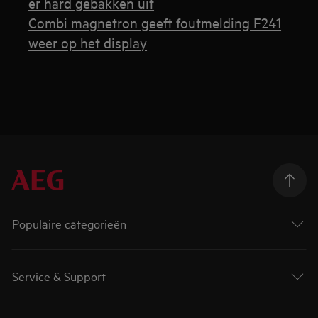
er hard gebakken uit
Combi magnetron geeft foutmelding F241
weer op het display
Populaire categorieën
Service & Support