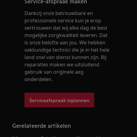
Service-afspraak maken
Dankzij onze betrouwbare en
professionele service kun je erop
vertrouwen dat wij elke dag de best
mogelijke zorgkwaliteit leveren. Dat
is onze belofte aan jou. We hebben
vakkundige technici die je in het hele
land snel van dienst kunnen zijn. Bij
reparaties maken we uitsluitend
gebruik van originele aeg
onderdelen.
Serviceafspraak inplannen
Gerelateerde artikelen