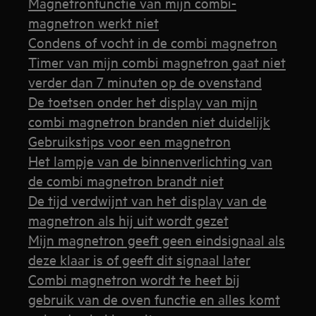
Magnetronfunctie van mijn combi-
magnetron werkt niet
Condens of vocht in de combi magnetron
Timer van mijn combi magnetron gaat niet
verder dan 7 minuten op de ovenstand
De toetsen onder het display van mijn
combi magnetron branden niet duidelijk
Gebruikstips voor een magnetron
Het lampje van de binnenverlichting van
de combi magnetron brandt niet
De tijd verdwijnt van het display van de
magnetron als hij uit wordt gezet
Mijn magnetron geeft geen eindsignaal als
deze klaar is of geeft dit signaal later
Combi magnetron wordt te heet bij
gebruik van de oven functie en alles komt