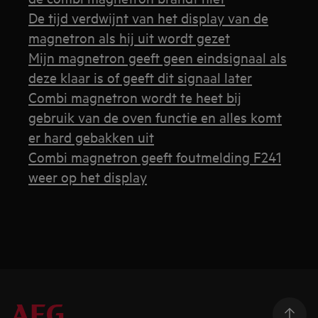
De tijd verdwijnt van het display van de
magnetron als hij uit wordt gezet
Mijn magnetron geeft geen eindsignaal als
deze klaar is of geeft dit signaal later
Combi magnetron wordt te heet bij
gebruik van de oven functie en alles komt
er hard gebakken uit
Combi magnetron geeft foutmelding F241
weer op het display