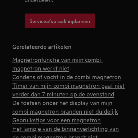
onderdelen.
Serviceafspraak inplannen
Gerelateerde artikelen
Magnetronfunctie van mijn combi-
magnetron werkt niet
Condens of vocht in de combi magnetron
Timer van mijn combi magnetron gaat niet
verder dan 7 minuten op de ovenstand
De toetsen onder het display van mijn
combi magnetron branden niet duidelijk
Gebruikstips voor een magnetron
Het lampje van de binnenverlichting van
de combi magnetron brandt niet