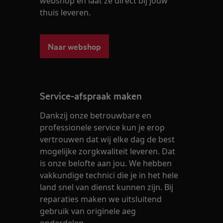
webshop en laat ze direct bij jouw
thuis leveren.
Naar webshop
Service-afspraak maken
Dankzij onze betrouwbare en
professionele service kun je erop
vertrouwen dat wij elke dag de best
mogelijke zorgkwaliteit leveren. Dat
is onze belofte aan jou. We hebben
vakkundige technici die je in het hele
land snel van dienst kunnen zijn. Bij
reparaties maken we uitsluitend
gebruik van originele aeg