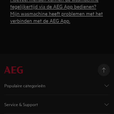
tegelijkertijd via de AEG App bedienen?
Mijn wasmachine heeft problemen met het
verbinden met de AEG App.
Populaire categorieën
Service & Support