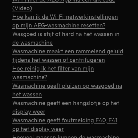
(Video)
Hoe kan ik de Wi-Fi-netwerkinstellingen
op mijn AEG-wasmachine resetten?
Wasgoed is stijf of hard na het wassen in
de wasmachine
Wasmachine maakt een rammelend geluid
tijdens het wassen of centrifugeren
Hoe reinig ik het filter van mijn
wasmachine?
Wasmachine geeft pluizen op wasgoed na
het wassen
Wasmachine geeft een hangslotje op het
display weer
Wasmachine geeft foutmelding E40, E41
op het display weer
Hoeveel mensen kunnen de wasmachine