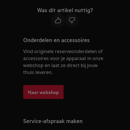
Was dit artikel nuttig?
Onderdelen en accessoires
Vind originele reserveonderdelen of
accessoires voor je apparaat in onze
webshop en laat ze direct bij jouw
thuis leveren.
Naar webshop
Service-afspraak maken