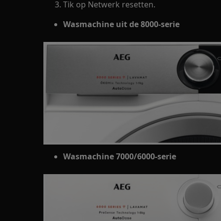
Tik op Netwerk resetten.
Wasmachine uit de 8000-serie
Wasmachine 7000/6000-serie