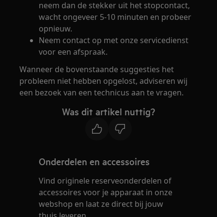
neem dan de stekker uit het stopcontact,
wacht ongeveer 5-10 minuten en probeer
opnieuw.
Neem contact op met onze servicedienst
voor een afspraak.
Wanneer de bovenstaande suggesties het
probleem niet hebben opgelost, adviseren wij
een bezoek van een technicus aan te vragen.
Was dit artikel nuttig?
Onderdelen en accessoires
Vind originele reserveonderdelen of
accessoires voor je apparaat in onze
webshop en laat ze direct bij jouw
thuis leveren.