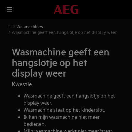
Wasmachines
Wasmachine geeft een hangslotje op het display weer
Wasmachine geeft een
hangslotje op het
display weer
Kwestie
Wasmachine geeft een hangslotje op het
display weer.
Wasmachine staat op het kinderslot.
Ik kan mijn wasmachine niet meer
bedienen.
Mijn wasmachine werkt niet meer/staat