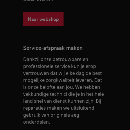
Naar webshop
Service-afspraak maken
Dankzij onze betrouwbare en
professionele service kun je erop
vertrouwen dat wij elke dag de best
mogelijke zorgkwaliteit leveren. Dat
is onze belofte aan jou. We hebben
vakkundige technici die je in het hele
land snel van dienst kunnen zijn. Bij
reparaties maken we uitsluitend
gebruik van originele aeg
onderdelen.