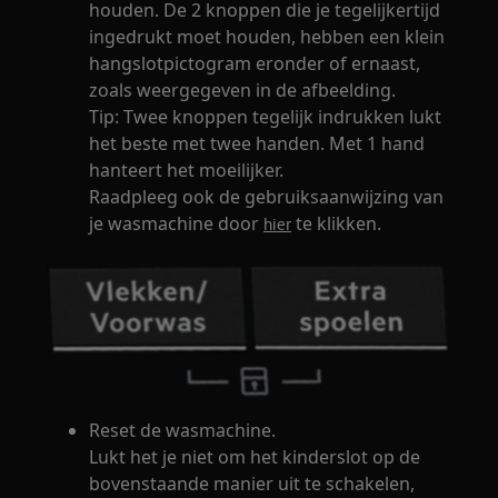
houden. De 2 knoppen die je tegelijkertijd
ingedrukt moet houden, hebben een klein
hangslotpictogram eronder of ernaast,
zoals weergegeven in de afbeelding.
Tip: Twee knoppen tegelijk indrukken lukt
het beste met twee handen. Met 1 hand
hanteert het moeilijker.
Raadpleeg ook de gebruiksaanwijzing van
je wasmachine door
te klikken.
hier
Reset de wasmachine.
Lukt het je niet om het kinderslot op de
bovenstaande manier uit te schakelen,