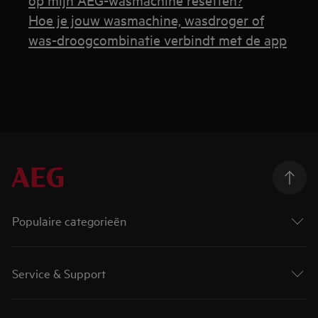
Hoe je jouw wasmachine, wasdroger of
was-droogcombinatie verbindt met de app
Populaire categorieën
Service & Support