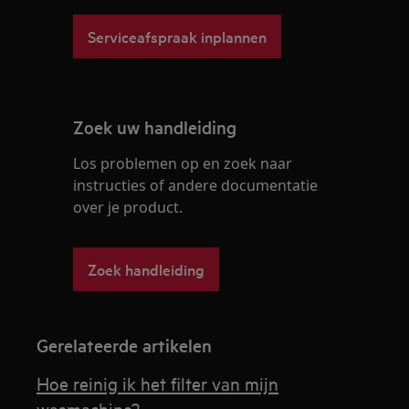
Serviceafspraak inplannen
Zoek uw handleiding
Los problemen op en zoek naar
instructies of andere documentatie
over je product.
Zoek handleiding
Gerelateerde artikelen
Hoe reinig ik het filter van mijn
wasmachine?