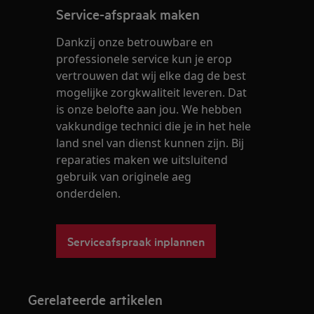
Service-afspraak maken
Dankzij onze betrouwbare en
professionele service kun je erop
vertrouwen dat wij elke dag de best
mogelijke zorgkwaliteit leveren. Dat
is onze belofte aan jou. We hebben
vakkundige technici die je in het hele
land snel van dienst kunnen zijn. Bij
reparaties maken we uitsluitend
gebruik van originele aeg
onderdelen.
Serviceafspraak inplannen
Gerelateerde artikelen