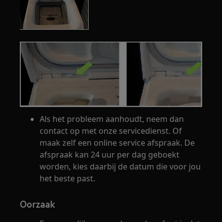
Als het probleem aanhoudt, neem dan
contact op met onze servicedienst. Of
maak zelf een online service afspraak. De
afspraak kan 24 uur per dag geboekt
worden, kies daarbij de datum die voor jou
het beste past.
Oorzaak