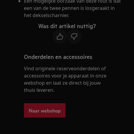
Een mogelijke oorzaak van deze fout is dat
een van de twee pennen is losgeraakt in
het dekselscharnier.
Was dit artikel nuttig?
Onderdelen en accessoires
Vind originele reserveonderdelen of
accessoires voor je apparaat in onze
webshop en laat ze direct bij jouw
thuis leveren.
Naar webshop