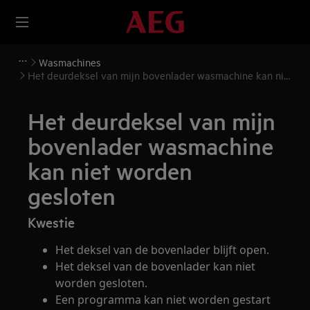
Wasmachines
Het deurdeksel van mijn bovenlader wasmachine kan niet
worden gesloten
Het deurdeksel van mijn
bovenlader wasmachine
kan niet worden
gesloten
Kwestie
Het deksel van de bovenlader blijft open.
Het deksel van de bovenlader kan niet
worden gesloten.
Een programma kan niet worden gestart