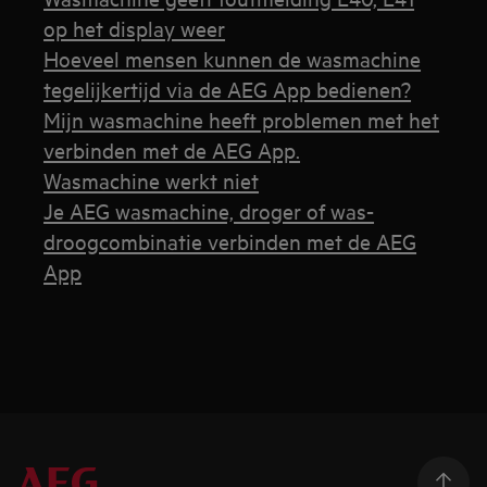
op het display weer
Hoeveel mensen kunnen de wasmachine
tegelijkertijd via de AEG App bedienen?
Mijn wasmachine heeft problemen met het
verbinden met de AEG App.
Wasmachine werkt niet
Je AEG wasmachine, droger of was-
droogcombinatie verbinden met de AEG
App