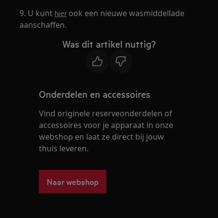
9. U kunt
ook een nieuwe wasmiddellade
hier
aanschaffen.
Was dit artikel nuttig?
Onderdelen en accessoires
Vind originele reserveonderdelen of
accessoires voor je apparaat in onze
webshop en laat ze direct bij jouw
thuis leveren.
Naar webshop