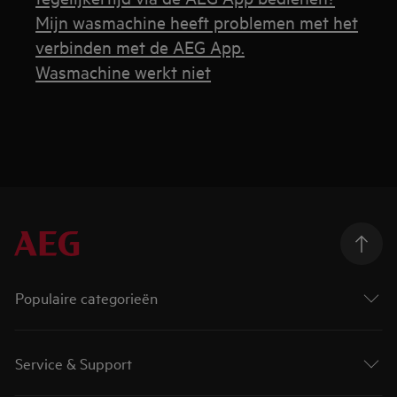
Mijn wasmachine heeft problemen met het
verbinden met de AEG App.
Wasmachine werkt niet
Populaire categorieën
Service & Support