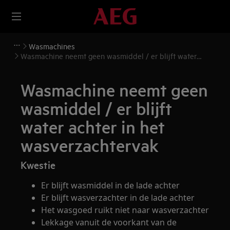
Wasmachines
Wasmachine neemt geen wasmiddel / er blijft water
achter in het wasverzachtervak
Wasmachine neemt geen
wasmiddel / er blijft
water achter in het
wasverzachtervak
Kwestie
Er blijft wasmiddel in de lade achter
Er blijft wasverzachter in de lade achter
Het wasgoed ruikt niet naar wasverzachter
Lekkage vanuit de voorkant van de