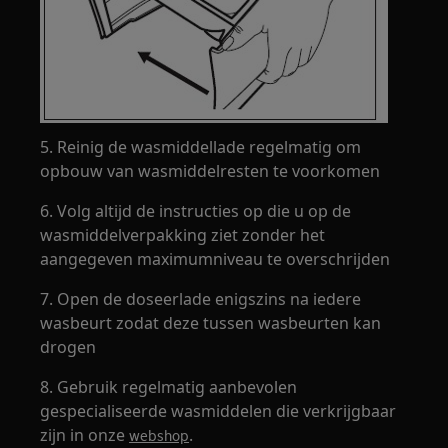
5. Reinig de wasmiddellade regelmatig om
opbouw van wasmiddelresten te voorkomen
6. Volg altijd de instructies op die u op de
wasmiddelverpakking ziet zonder het
aangegeven maximumniveau te overschrijden
7. Open de doseerlade enigszins na iedere
wasbeurt zodat deze tussen wasbeurten kan
drogen
8. Gebruik regelmatig aanbevolen
gespecialiseerde wasmiddelen die verkrijgbaar
zijn in onze
.
webshop