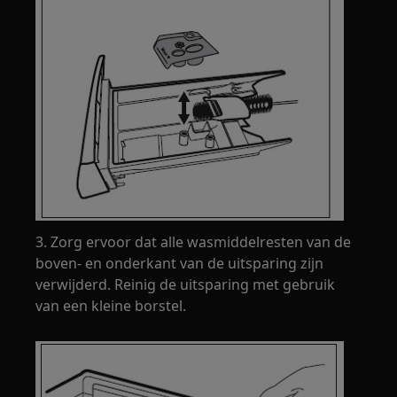
3. Zorg ervoor dat alle wasmiddelresten van de
boven- en onderkant van de uitsparing zijn
verwijderd. Reinig de uitsparing met gebruik
van een kleine borstel.