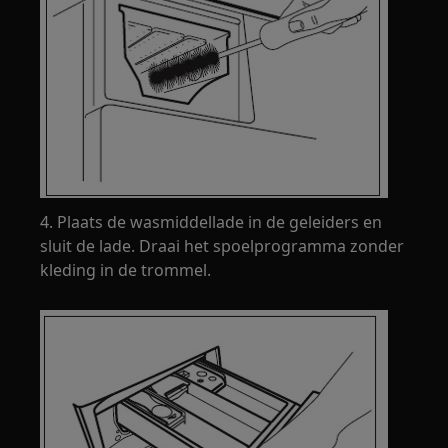
4. Plaats de wasmiddellade in de geleiders en
sluit de lade. Draai het spoelprogramma zonder
kleding in de trommel.