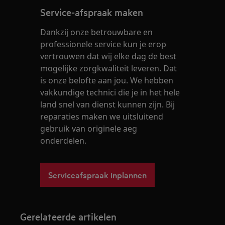
Service-afspraak maken
Dankzij onze betrouwbare en
professionele service kun je erop
vertrouwen dat wij elke dag de best
mogelijke zorgkwaliteit leveren. Dat
is onze belofte aan jou. We hebben
vakkundige technici die je in het hele
land snel van dienst kunnen zijn. Bij
reparaties maken we uitsluitend
gebruik van originele aeg
onderdelen.
Serviceafspraak inplannen
Gerelateerde artikelen