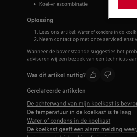
Koel-vriescombinatie
Oplossing
Lees ons artikel:
Water of condens in de koelk
Neem contact op met onze servicedienst v
Wanneer de bovenstaande suggesties het prob
adviseren wij een bezoek van een technicus aan
Was dit artikel nuttig?
Gerelateerde artikelen
De achterwand van mijn koelkast is bevro
De temperatuur in de koelkast is te laag
Water of condens in de koelkast
De koelkast geeft een alarm melding weer