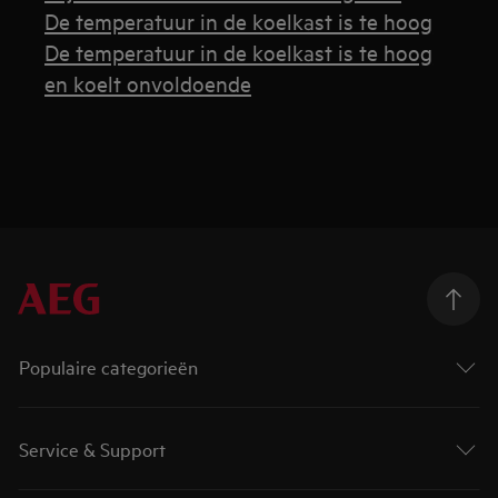
De temperatuur in de koelkast is te hoog
De temperatuur in de koelkast is te hoog
en koelt onvoldoende
Populaire categorieën
Service & Support