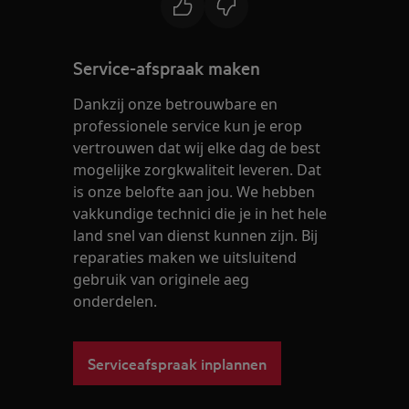
Service-afspraak maken
Dankzij onze betrouwbare en
professionele service kun je erop
vertrouwen dat wij elke dag de best
mogelijke zorgkwaliteit leveren. Dat
is onze belofte aan jou. We hebben
vakkundige technici die je in het hele
land snel van dienst kunnen zijn. Bij
reparaties maken we uitsluitend
gebruik van originele aeg
onderdelen.
Serviceafspraak inplannen