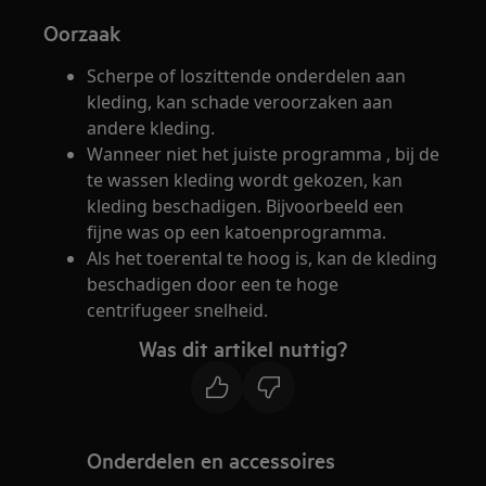
Oorzaak
Scherpe of loszittende onderdelen aan
kleding, kan schade veroorzaken aan
andere kleding.
Wanneer niet het juiste programma , bij de
te wassen kleding wordt gekozen, kan
kleding beschadigen. Bijvoorbeeld een
fijne was op een katoenprogramma.
Als het toerental te hoog is, kan de kleding
beschadigen door een te hoge
centrifugeer snelheid.
Was dit artikel nuttig?
Onderdelen en accessoires