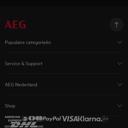
Populaire categorieën
Service & Support
AEG Nederland
Shop