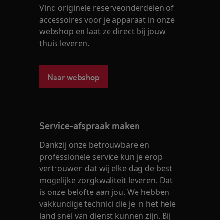
Vind originele reserveonderdelen of
accessoires voor je apparaat in onze
webshop en laat ze direct bij jouw
thuis leveren.
Naar webshop
Service-afspraak maken
Dankzij onze betrouwbare en
professionele service kun je erop
vertrouwen dat wij elke dag de best
mogelijke zorgkwaliteit leveren. Dat
is onze belofte aan jou. We hebben
vakkundige technici die je in het hele
land snel van dienst kunnen zijn. Bij