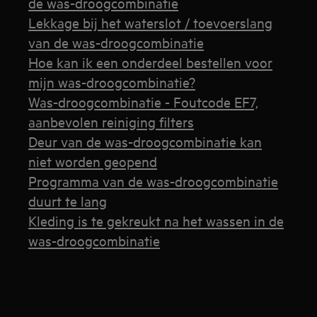
de was-droogcombinatie
Lekkage bij het waterslot / toevoerslang
van de was-droogcombinatie
Hoe kan ik een onderdeel bestellen voor
mijn was-droogcombinatie?
Was-droogcombinatie - Foutcode EF7,
aanbevolen reiniging filters
Deur van de was-droogcombinatie kan
niet worden geopend
Programma van de was-droogcombinatie
duurt te lang
Kleding is te gekreukt na het wassen in de
was-droogcombinatie