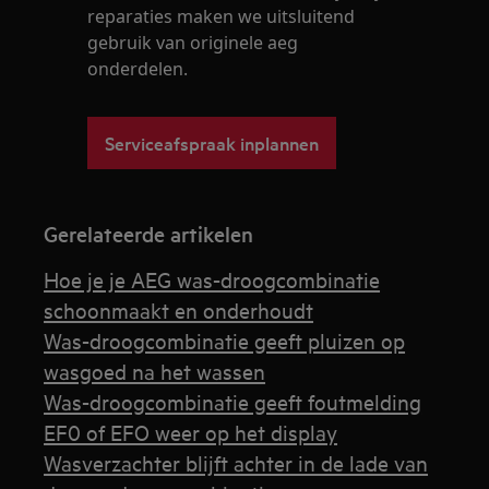
reparaties maken we uitsluitend
gebruik van originele aeg
onderdelen.
Serviceafspraak inplannen
Gerelateerde artikelen
Hoe je je AEG was-droogcombinatie
schoonmaakt en onderhoudt
Was-droogcombinatie geeft pluizen op
wasgoed na het wassen
Was-droogcombinatie geeft foutmelding
EF0 of EFO weer op het display
Wasverzachter blijft achter in de lade van