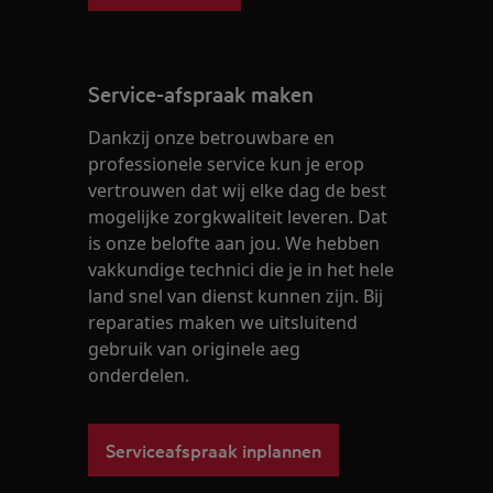
Service-afspraak maken
Dankzij onze betrouwbare en
professionele service kun je erop
vertrouwen dat wij elke dag de best
mogelijke zorgkwaliteit leveren. Dat
is onze belofte aan jou. We hebben
vakkundige technici die je in het hele
land snel van dienst kunnen zijn. Bij
reparaties maken we uitsluitend
gebruik van originele aeg
onderdelen.
Serviceafspraak inplannen