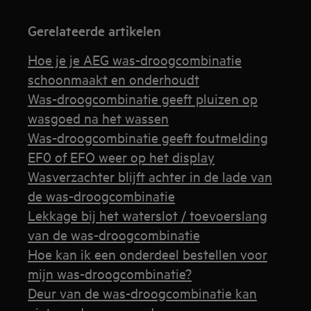
Gerelateerde artikelen
Hoe je je AEG was-droogcombinatie
schoonmaakt en onderhoudt
Was-droogcombinatie geeft pluizen op
wasgoed na het wassen
Was-droogcombinatie geeft foutmelding
EF0 of EFO weer op het display
Wasverzachter blijft achter in de lade van
de was-droogcombinatie
Lekkage bij het waterslot / toevoerslang
van de was-droogcombinatie
Hoe kan ik een onderdeel bestellen voor
mijn was-droogcombinatie?
Deur van de was-droogcombinatie kan