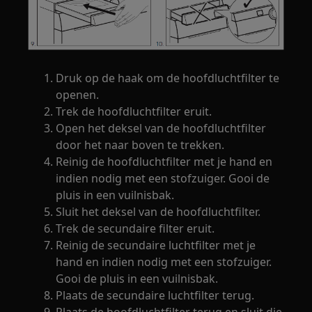
Druk op de haak om de hoofdluchtfilter te
openen.
Trek de hoofdluchtfilter eruit.
Open het deksel van de hoofdluchtfilter
door het naar boven te trekken.
Reinig de hoofdluchtfilter met je hand en
indien nodig met een stofzuiger. Gooi de
pluis in een vuilnisbak.
Sluit het deksel van de hoofdluchtfilter.
Trek de secundaire filter eruit.
Reinig de secundaire luchtfilter met je
hand en indien nodig met een stofzuiger.
Gooi de pluis in een vuilnisbak.
Plaats de secundaire luchtfilter terug.
Plaats de hoofdluchtfilter terug en sluit die