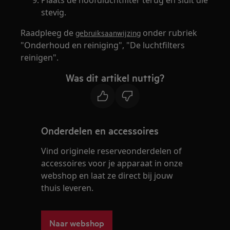
stevig.
Raadpleeg de
onder rubriek
gebruiksaanwijzing
"Onderhoud en reiniging", "De luchtfilters
reinigen".
Was dit artikel nuttig?
Onderdelen en accessoires
Vind originele reserveonderdelen of
accessoires voor je apparaat in onze
webshop en laat ze direct bij jouw
thuis leveren.
Naar webshop