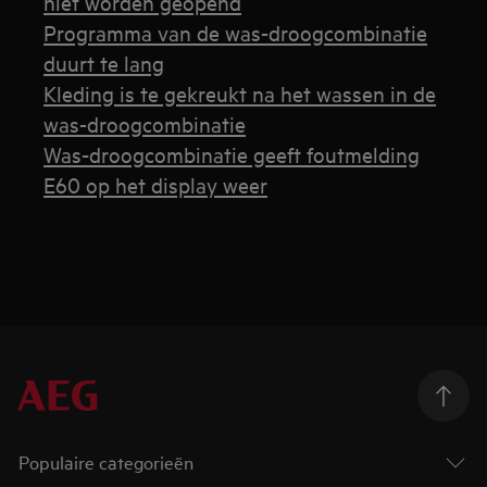
niet worden geopend
Programma van de was-droogcombinatie
duurt te lang
Kleding is te gekreukt na het wassen in de
was-droogcombinatie
Was-droogcombinatie geeft foutmelding
E60 op het display weer
Populaire categorieën