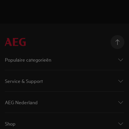
Populaire categorieën
Service & Support
AEG Nederland
Shop