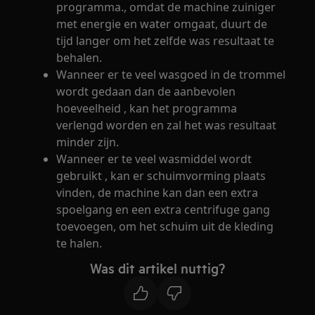
programma., omdat de machine zuiniger
met energie en water omgaat, duurt de
tijd langer om het zelfde was resultaat te
behalen.
Wanneer er te veel wasgoed in de trommel
wordt gedaan dan de aanbevolen
hoeveelheid , kan het programma
verlengd worden en zal het was resultaat
minder zijn.
Wanneer er te veel wasmiddel wordt
gebruikt , kan er schuimvorming plaats
vinden, de machine kan dan een extra
spoelgang en een extra centrifuge gang
toevoegen, om het schuim uit de kleding
te halen.
Was dit artikel nuttig?