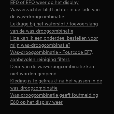
EF0 of EFO weer op het display
Wasverzachter blijft achter in de lade van
de was-droogcombinatie
Lekkage bij het waterslot / toevoerslang
van de was-droogcombinatie
Hoe kan ik een onderdeel bestellen voor
mijn was-droogcombinatie?
Was-droogcombinatie - Foutcode EF7,
aanbevolen reiniging filters
Deur van de was-droogcombinatie kan
niet worden geopend
Kleding is te gekreukt na het wassen in de
was-droogcombinatie
Was-droogcombinatie geeft foutmelding
E60 op het display weer