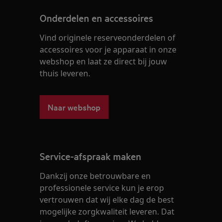
Onderdelen en accessoires
Vind originele reserveonderdelen of
accessoires voor je apparaat in onze
webshop en laat ze direct bij jouw
thuis leveren.
Naar webshop
Service-afspraak maken
Dankzij onze betrouwbare en
professionele service kun je erop
vertrouwen dat wij elke dag de best
mogelijke zorgkwaliteit leveren. Dat