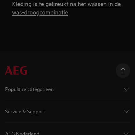
Kleding is te gekreukt na het wassen in de
was-droogcombinatie
Populaire categorieën
Service & Support
AEG Nederland