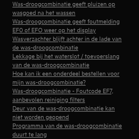
Was-droogcombinatie geeft pluizen op
wasgoed na het wassen
Was-droogcombinatie geeft foutmelding
EF0 of EFO weer op het display
Wasverzachter blijft achter in de lade van
de was-droogcombinatie
Lekkage bij het waterslot / toevoerslang
van de was-droogcombinatie
Hoe kan ik een onderdeel bestellen voor
mijn was-droogcombinatie?
Was-droogcombinatie - Foutcode EF7,
aanbevolen reiniging filters
Deur van de was-droogcombinatie kan
niet worden geopend
Programma van de was-droogcombinatie
duurt te lang