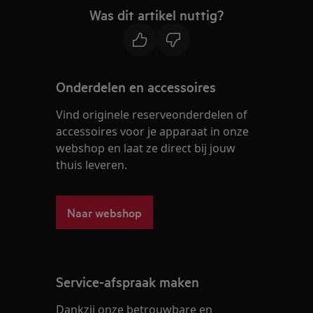
Was dit artikel nuttig?
Onderdelen en accessoires
Vind originele reserveonderdelen of
accessoires voor je apparaat in onze
webshop en laat ze direct bij jouw
thuis leveren.
Naar webshop
Service-afspraak maken
Dankzij onze betrouwbare en