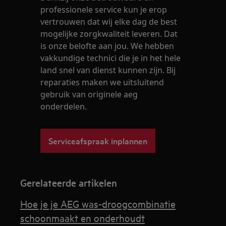
professionele service kun je erop
vertrouwen dat wij elke dag de best
mogelijke zorgkwaliteit leveren. Dat
is onze belofte aan jou. We hebben
vakkundige technici die je in het hele
land snel van dienst kunnen zijn. Bij
reparaties maken we uitsluitend
gebruik van originele aeg
onderdelen.
Serviceafspraak inplannen
Gerelateerde artikelen
Hoe je je AEG was-droogcombinatie
schoonmaakt en onderhoudt