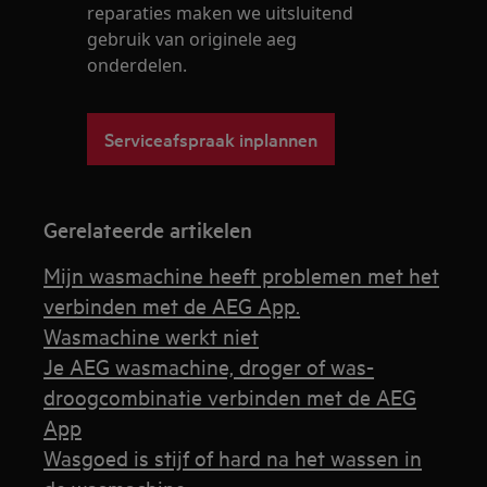
reparaties maken we uitsluitend
gebruik van originele aeg
onderdelen.
Serviceafspraak inplannen
Gerelateerde artikelen
Mijn wasmachine heeft problemen met het
verbinden met de AEG App.
Wasmachine werkt niet
Je AEG wasmachine, droger of was-
droogcombinatie verbinden met de AEG
App
Wasgoed is stijf of hard na het wassen in