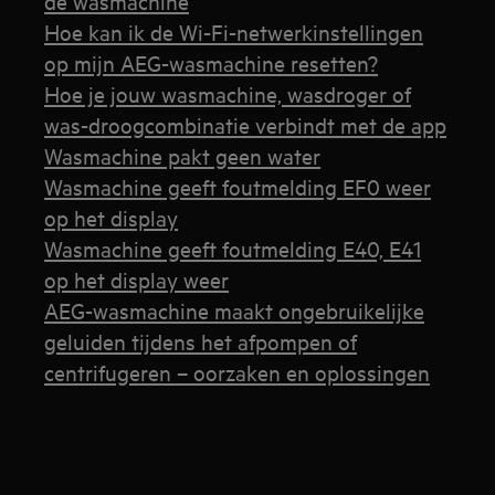
de wasmachine
Hoe kan ik de Wi-Fi-netwerkinstellingen
op mijn AEG-wasmachine resetten?
Hoe je jouw wasmachine, wasdroger of
was-droogcombinatie verbindt met de app
Wasmachine pakt geen water
Wasmachine geeft foutmelding EF0 weer
op het display
Wasmachine geeft foutmelding E40, E41
op het display weer
AEG-wasmachine maakt ongebruikelijke
geluiden tijdens het afpompen of
centrifugeren – oorzaken en oplossingen