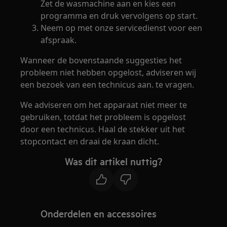
Zet de wasmachine aan en kies een
programma en druk vervolgens op start.
Neem op met onze servicedienst voor een
afspraak.
Wanneer de bovenstaande suggesties het
probleem niet hebben opgelost, adviseren wij
een bezoek van een technicus aan. te vragen.
We adviseren om het apparaat niet meer te
gebruiken, totdat het probleem is opgelost
door een technicus. Haal de stekker uit het
stopcontact en draai de kraan dicht.
Was dit artikel nuttig?
Onderdelen en accessoires