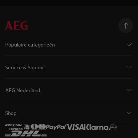
Populaire categorieën
Service & Support
AEG Nederland
Shop