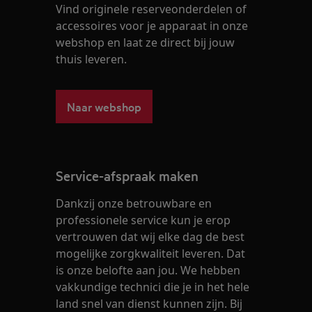
Vind originele reserveonderdelen of
accessoires voor je apparaat in onze
webshop en laat ze direct bij jouw
thuis leveren.
Naar webshop
Service-afspraak maken
Dankzij onze betrouwbare en
professionele service kun je erop
vertrouwen dat wij elke dag de best
mogelijke zorgkwaliteit leveren. Dat
is onze belofte aan jou. We hebben
vakkundige technici die je in het hele
land snel van dienst kunnen zijn. Bij