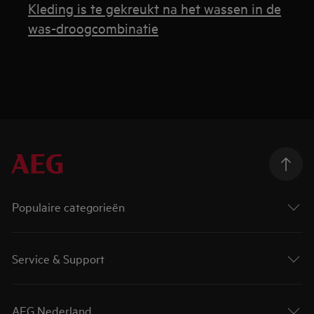
Kleding is te gekreukt na het wassen in de
was-droogcombinatie
Populaire categorieën
Service & Support
AEG Nederland