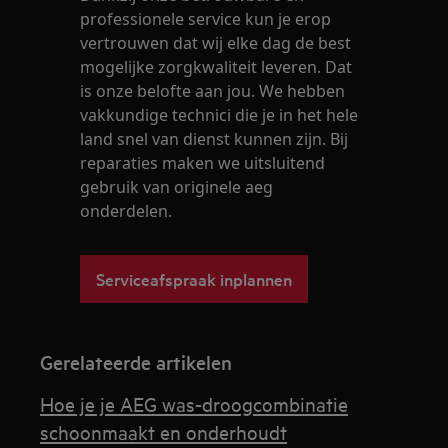
professionele service kun je erop
vertrouwen dat wij elke dag de best
mogelijke zorgkwaliteit leveren. Dat
is onze belofte aan jou. We hebben
vakkundige technici die je in het hele
land snel van dienst kunnen zijn. Bij
reparaties maken we uitsluitend
gebruik van originele aeg
onderdelen.
Serviceafspraak inplannen
Gerelateerde artikelen
Hoe je je AEG was-droogcombinatie
schoonmaakt en onderhoudt