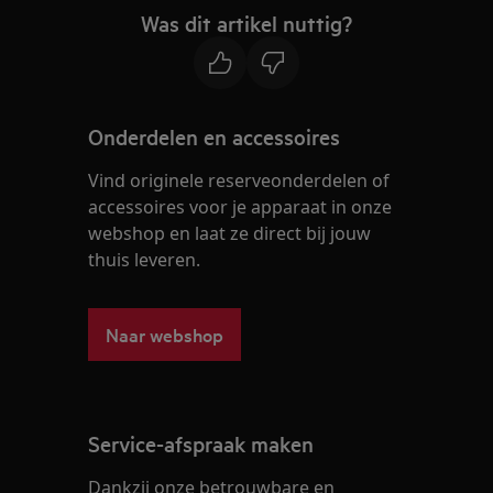
Was dit artikel nuttig?
Onderdelen en accessoires
Vind originele reserveonderdelen of
accessoires voor je apparaat in onze
webshop en laat ze direct bij jouw
thuis leveren.
Naar webshop
Service-afspraak maken
Dankzij onze betrouwbare en