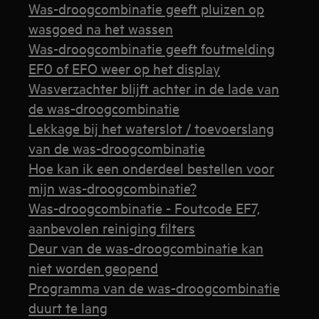
Was-droogcombinatie geeft pluizen op
wasgoed na het wassen
Was-droogcombinatie geeft foutmelding
EF0 of EFO weer op het display
Wasverzachter blijft achter in de lade van
de was-droogcombinatie
Lekkage bij het waterslot / toevoerslang
van de was-droogcombinatie
Hoe kan ik een onderdeel bestellen voor
mijn was-droogcombinatie?
Was-droogcombinatie - Foutcode EF7,
aanbevolen reiniging filters
Deur van de was-droogcombinatie kan
niet worden geopend
Programma van de was-droogcombinatie
duurt te lang