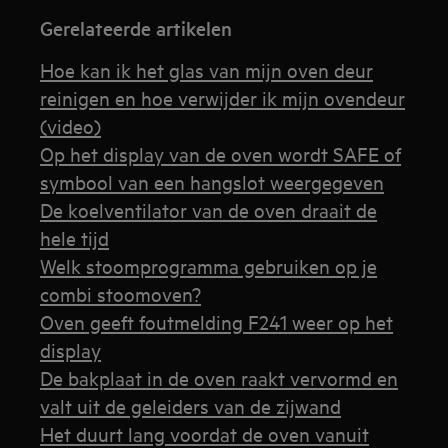
Gerelateerde artikelen
Hoe kan ik het glas van mijn oven deur
reinigen en hoe verwijder ik mijn ovendeur
(video)
Op het display van de oven wordt SAFE of
symbool van een hangslot weergegeven
De koelventilator van de oven draait de
hele tijd
Welk stoomprogramma gebruiken op je
combi stoomoven?
Oven geeft foutmelding F241 weer op het
display
De bakplaat in de oven raakt vervormd en
valt uit de geleiders van de zijwand
Het duurt lang voordat de oven vanuit