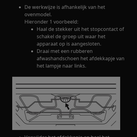
De werkwijze is afhankelijk van het
ovenmodel.
Hieronder 1 voorbeeld:
Haal de stekker uit het stopcontact of
schakel de groep uit waar het
apparaat op is aangesloten.
Draai met een rubberen
afwashandschoen het afdekkapje van
het lampje naar links.