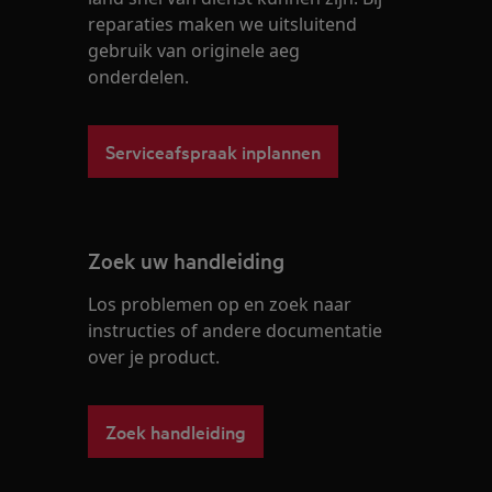
reparaties maken we uitsluitend
gebruik van originele aeg
onderdelen.
Serviceafspraak inplannen
Zoek uw handleiding
Los problemen op en zoek naar
instructies of andere documentatie
over je product.
Zoek handleiding