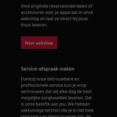
Vind originele reserveonderdelen of
accessoires voor je apparaat in onze
webshop en laat ze direct bij jouw
thuis leveren.
Naar webshop
Service-afspraak maken
Dankzij onze betrouwbare en
professionele service kun je erop
vertrouwen dat wij elke dag de best
mogelijke zorgkwaliteit leveren. Dat
is onze belofte aan jou. We hebben
vakkundige technici die je in het hele
land snel van dienst kunnen zijn. Bij