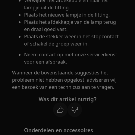
Verwijder het afdekkapje en haal het
lampje uit de fitting.
Plaats het nieuwe lampje in de fitting.
Plaats het afdekkapje van de lamp terug
en draai goed vast.
Plaats de stekker weer in het stopcontact
of schakel de groep weer in.
Neem contact op met onze servicedienst
voor een afspraak.
Wanneer de bovenstaande suggesties het
probleem niet hebben opgelost, adviseren wij
een bezoek van een technicus aan te vragen.
Was dit artikel nuttig?
Onderdelen en accessoires