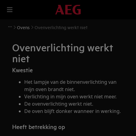
Ovens
Ovenverlichting werkt niet
Ovenverlichting werkt
niet
Kwestie
Het lampje van de binnenverlichting van
mijn oven brandt niet.
Verlichting in mijn oven werkt niet meer.
De ovenverlichting werkt niet.
De oven blijft donker wanneer in werking.
Heeft betrekking op