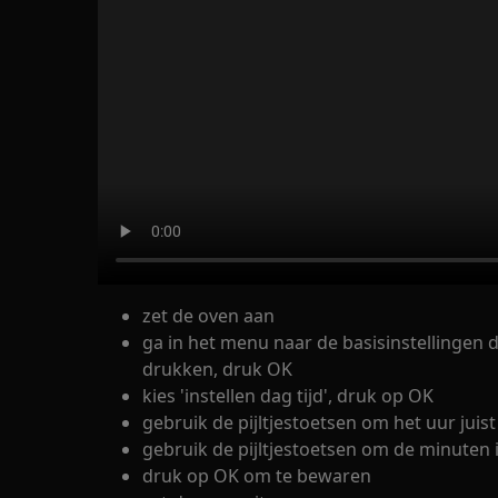
zet de oven aan
ga in het menu naar de basisinstellingen d
drukken, druk OK
kies 'instellen dag tijd', druk op OK
gebruik de pijltjestoetsen om het uur juist
gebruik de pijltjestoetsen om de minuten i
druk op OK om te bewaren