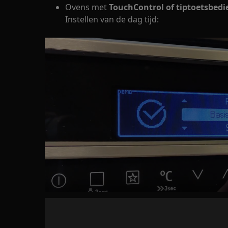
Ovens met
TouchControl of tiptoetsbedi
Instellen van de dag tijd: