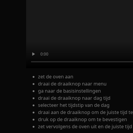
zet de oven aan
draai de draaiknop naar menu
ga naar de basisinstellingen
draai de draaiknop naar dag tijd
selecteer het tijdstip van de dag
draai aan de draaiknop om de juiste tijd t
druk op de draaiknop om te bevestigen
zet vervolgens de oven uit en de juiste ti