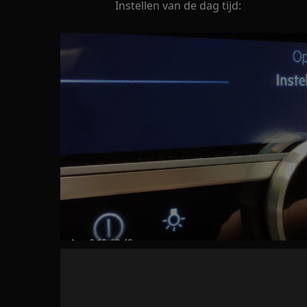
Instellen van de dag tijd: