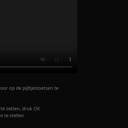
oor op de pijltjestoetsen te
 te zetten, druk OK
n te stellen