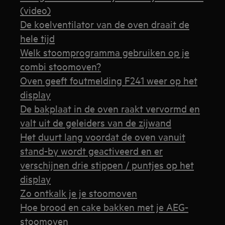
(video)
De koelventilator van de oven draait de
hele tijd
Welk stoomprogramma gebruiken op je
combi stoomoven?
Oven geeft foutmelding F241 weer op het
display
De bakplaat in de oven raakt vervormd en
valt uit de geleiders van de zijwand
Het duurt lang voordat de oven vanuit
stand-by wordt geactiveerd en er
verschijnen drie stippen / puntjes op het
display
Zo ontkalk je je stoomoven
Hoe brood en cake bakken met je AEG-
stoomoven