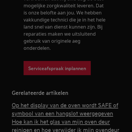
mogelijke zorgkwaliteit leveren. Dat
is onze belofte aan jou. We hebben
vakkundige technici die je in het hele
land snel van dienst kunnen zijn. Bij
reparaties maken we uitsluitend
gebruik van originele aeg
onderdelen.
Serviceafspraak inplannen
Gerelateerde artikelen
Op het display van de oven wordt SAFE of
symbool van een hangslot weergegeven
Hoe kan ik het glas van mijn oven deur
reinigen en hoe verwijder ik mijn ovendeur