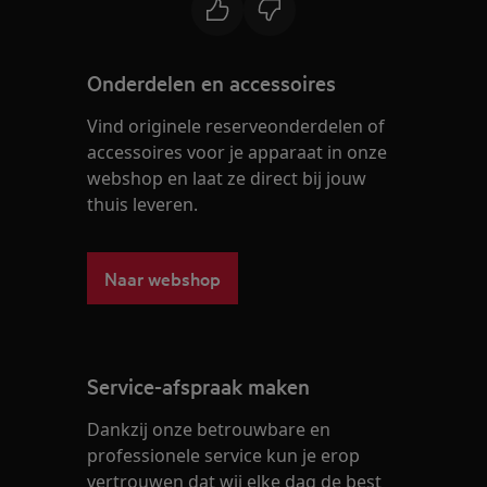
Onderdelen en accessoires
Vind originele reserveonderdelen of
accessoires voor je apparaat in onze
webshop en laat ze direct bij jouw
thuis leveren.
Naar webshop
Service-afspraak maken
Dankzij onze betrouwbare en
professionele service kun je erop
vertrouwen dat wij elke dag de best