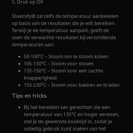
5. Druk op OK
Steamify® zal zelfs de temperatuur aanbevelen
op basis van de resultaten die je wilt bereiken.
Terwijl je de temperatuur aanpast, geeft de
oven de verwachte resultaten bij verschillende
temperaturen aan:
50-100°C – Stoom om te stoom koken
105-130°C – Stoom voor stoven
135-150°C – Stoom voor een zachte
knapperigheid
155-230°C – Stoom voor bakken en braden
Tips en tricks
Bij het bereiden van gerechten die een
temperatuur van 135°C en hoger vereisen,
stel je de gewenste kooktijd in, zodat je
volledig gebruik kunt maken van het