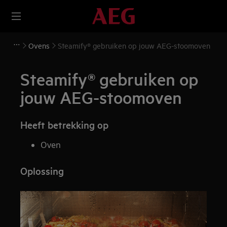
Ovens
Steamify® gebruiken op jouw AEG-stoomoven
Steamify® gebruiken op
jouw AEG-stoomoven
Heeft betrekking op
Oven
Oplossing