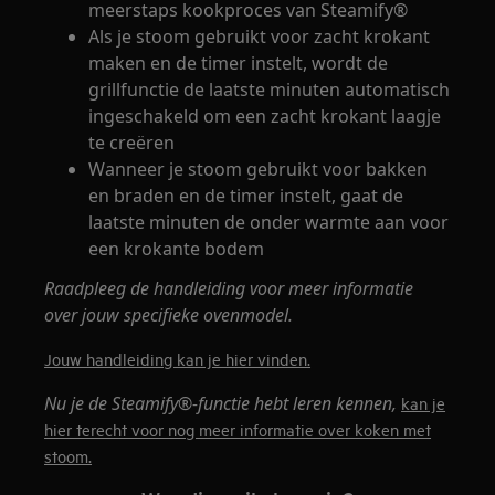
meerstaps kookproces van Steamify®
Als je stoom gebruikt voor zacht krokant
maken en de timer instelt, wordt de
grillfunctie de laatste minuten automatisch
ingeschakeld om een zacht krokant laagje
te creëren
Wanneer je stoom gebruikt voor bakken
en braden en de timer instelt, gaat de
laatste minuten de onder warmte aan voor
een krokante bodem
Raadpleeg de handleiding voor meer informatie
over jouw specifieke ovenmodel.
Jouw handleiding kan je hier vinden.
Nu je de Steamify®-functie hebt leren kennen,
kan je
hier terecht voor nog meer informatie over koken met
stoom.