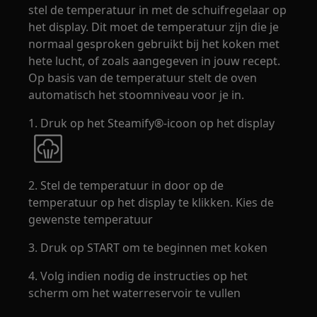
stel de temperatuur in met de schuifregelaar op
het display. Dit moet de temperatuur zijn die je
normaal gesproken gebruikt bij het koken met
hete lucht, of zoals aangegeven in jouw recept.
Op basis van de temperatuur stelt de oven
automatisch het stoomniveau voor je in.
1. Druk op het Steamify®-icoon op het display
2. Stel de temperatuur in door op de
temperatuur op het display te klikken. Kies de
gewenste temperatuur
3. Druk op START om te beginnen met koken
4. Volg indien nodig de instructies op het
scherm om het waterreservoir te vullen