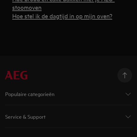
stoomoven
Hoe stel ik de dagtijd in op mijn oven?
Populaire categorieën
Service & Support