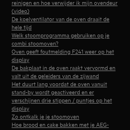
reinigen en hoe verwijder ik mijn ovendeur
(video)
De koelventilator van de oven draait de
hele tijd
Welk stoomprogramma gebruiken op je
combi stoomoven?
Oven geeft foutmelding F241 weer op het
display
De bakplaat in de oven raakt vervormd en
valt uit de geleiders van de zijwand
Het duurt lang voordat de oven vanuit
stand-by wordt geactiveerd en er
verschijnen drie stippen / puntjes op het
display
Zo ontkalk je je stoomoven
Hoe brood en cake bakken met je AEG-