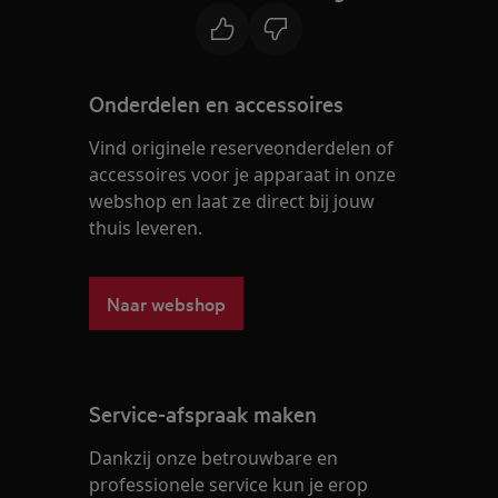
Onderdelen en accessoires
Vind originele reserveonderdelen of
accessoires voor je apparaat in onze
webshop en laat ze direct bij jouw
thuis leveren.
Naar webshop
Service-afspraak maken
Dankzij onze betrouwbare en
professionele service kun je erop