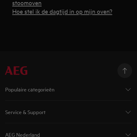
stoomoven
Hoe stel ik de dagtijd in op mijn oven?
Populaire categorieën
Service & Support
AEG Nederland