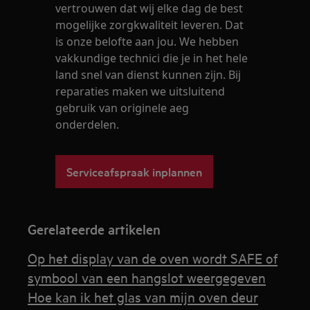
vertrouwen dat wij elke dag de best
mogelijke zorgkwaliteit leveren. Dat
is onze belofte aan jou. We hebben
vakkundige technici die je in het hele
land snel van dienst kunnen zijn. Bij
reparaties maken we uitsluitend
gebruik van originele aeg
onderdelen.
Serviceafspraak inplannen
Gerelateerde artikelen
Op het display van de oven wordt SAFE of
symbool van een hangslot weergegeven
Hoe kan ik het glas van mijn oven deur