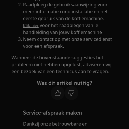
Raadpleeg de gebruiksaanwijzing voor
meer informatie rond installatie en het
eerste gebruik van de koffiemachine.
voor het raadplegen van je
Klik hier
handleiding van jouw koffiemachine
Neem contact op met onze servicedienst
voor een afspraak.
Wanneer de bovenstaande suggesties het
probleem niet hebben opgelost, adviseren wij
een bezoek van een technicus aan te vragen.
Was dit artikel nuttig?
Service-afspraak maken
Dankzij onze betrouwbare en