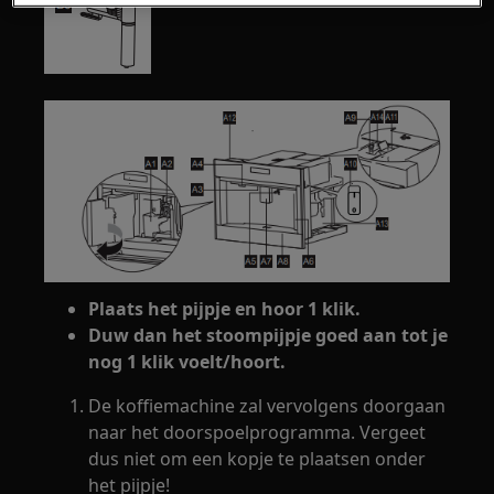
Plaats het pijpje en hoor 1 klik.
Duw dan het stoompijpje goed aan tot je
nog 1 klik voelt/hoort.
De koffiemachine zal vervolgens doorgaan
naar het doorspoelprogramma. Vergeet
dus niet om een kopje te plaatsen onder
het pijpje!