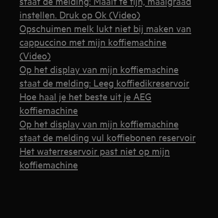
staat de melding: Maalt te fijn, maalgraad
instellen. Druk op Ok (Video)
Opschuimen melk lukt niet bij maken van
cappuccino met mijn koffiemachine
(Video)
Op het display van mijn koffiemachine
staat de melding: Leeg koffiedikreservoir
Hoe haal je het beste uit je AEG
koffiemachine
Op het display van mijn koffiemachine
staat de melding vul koffiebonen reservoir
Het waterreservoir past niet op mijn
koffiemachine