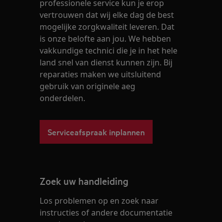
professionele service kun je erop
vertrouwen dat wij elke dag de best
mogelijke zorgkwaliteit leveren. Dat
is onze belofte aan jou. We hebben
vakkundige technici die je in het hele
land snel van dienst kunnen zijn. Bij
reparaties maken we uitsluitend
gebruik van originele aeg
onderdelen.
Serviceafspraak inplannen
Zoek uw handleiding
Los problemen op en zoek naar
instructies of andere documentatie