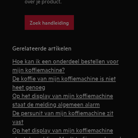
over je product.
Zoek handleiding
Gerelateerde artikelen
Hoe kan ik een onderdeel bestellen voor
mijn koffiemachine?
De koffie van mijn koffiemachine is niet
heet genoeg
Op het display van mijn koffiemachine
staat de melding algemeen alarm
De persunit van mijn koffiemachine zit
vast
Op het display van mijn koffiemachine