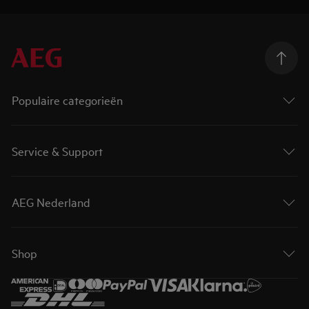
Populaire categorieën
Service & Support
AEG Nederland
Shop