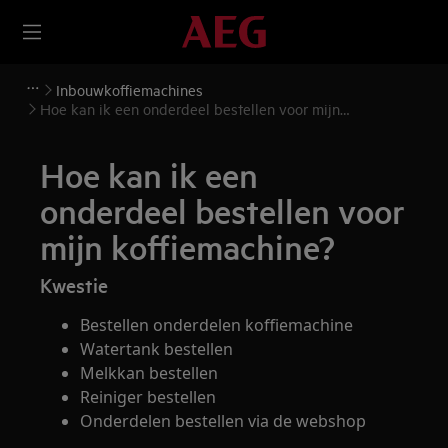
Inbouwkoffiemachines
Hoe kan ik een onderdeel bestellen voor mijn
koffiemachine?
Hoe kan ik een
onderdeel bestellen voor
mijn koffiemachine?
Kwestie
Bestellen onderdelen koffiemachine
Watertank bestellen
Melkkan bestellen
Reiniger bestellen
Onderdelen bestellen via de webshop