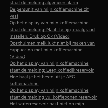
staat de melding algemeen alarm
De persunit van mijn koffiemachine zit
vast
Op het display van mijn koffiemachine
staat de melding: Maalt te fijn, maalgraad
instellen. Druk op Ok (Video)
Opschuimen melk lukt niet bij maken van
cappuccino met mijn koffiemachine
(Video)
Op het display van mijn koffiemachine
staat de melding: Leeg koffiedikreservoir
Hoe haal je het beste uit je AEG
koffiemachine
Op het display van mijn koffiemachine
staat de melding vul koffiebonen reservoir
Het waterreservoir past niet op mijn