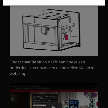
Onderstaande video geeft aan hoe je een
onderdeel kan opzoeken en bestellen via onze
webshop