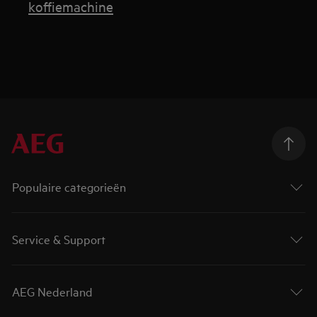
koffiemachine
Populaire categorieën
Service & Support
AEG Nederland