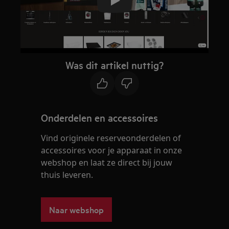
Play
Was dit artikel nuttig?
Onderdelen en accessoires
Vind originele reserveonderdelen of
accessoires voor je apparaat in onze
webshop en laat ze direct bij jouw
thuis leveren.
Naar webshop