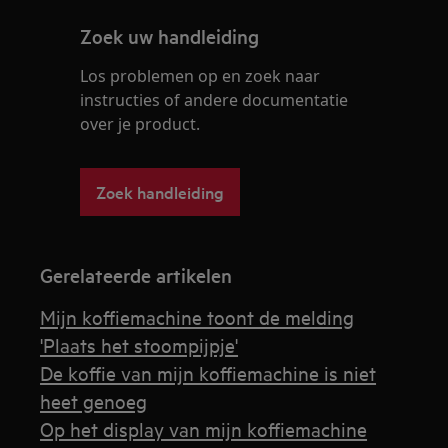
Zoek uw handleiding
Los problemen op en zoek naar
instructies of andere documentatie
over je product.
Zoek handleiding
Gerelateerde artikelen
Mijn koffiemachine toont de melding
'Plaats het stoompijpje'
De koffie van mijn koffiemachine is niet
heet genoeg
Op het display van mijn koffiemachine