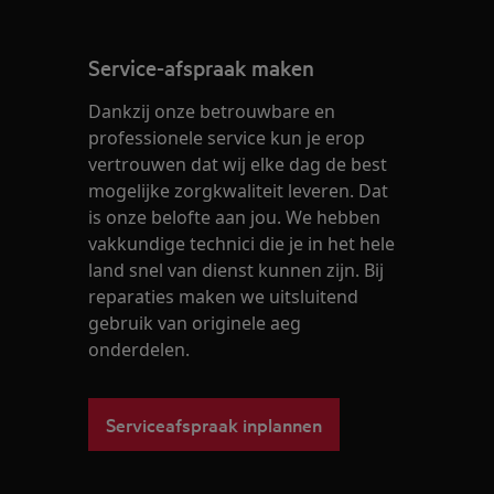
Service-afspraak maken
Dankzij onze betrouwbare en
professionele service kun je erop
vertrouwen dat wij elke dag de best
mogelijke zorgkwaliteit leveren. Dat
is onze belofte aan jou. We hebben
vakkundige technici die je in het hele
land snel van dienst kunnen zijn. Bij
reparaties maken we uitsluitend
gebruik van originele aeg
onderdelen.
Serviceafspraak inplannen