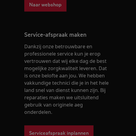
Naar webshop
Service-afspraak maken
Dankzij onze betrouwbare en
professionele service kun je erop
vertrouwen dat wij elke dag de best
mogelijke zorgkwaliteit leveren. Dat
is onze belofte aan jou. We hebben
vakkundige technici die je in het hele
land snel van dienst kunnen zijn. Bij
reparaties maken we uitsluitend
gebruik van originele aeg
onderdelen.
Serviceafspraak inplannen