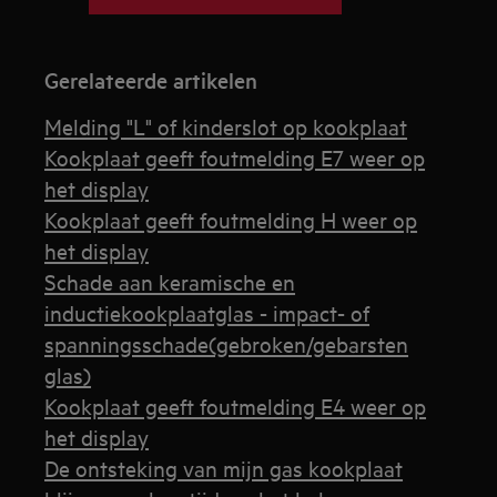
Gerelateerde artikelen
Melding "L" of kinderslot op kookplaat
Kookplaat geeft foutmelding E7 weer op
het display
Kookplaat geeft foutmelding H weer op
het display
Schade aan keramische en
inductiekookplaatglas - impact- of
spanningsschade(gebroken/gebarsten
glas)
Kookplaat geeft foutmelding E4 weer op
het display
De ontsteking van mijn gas kookplaat