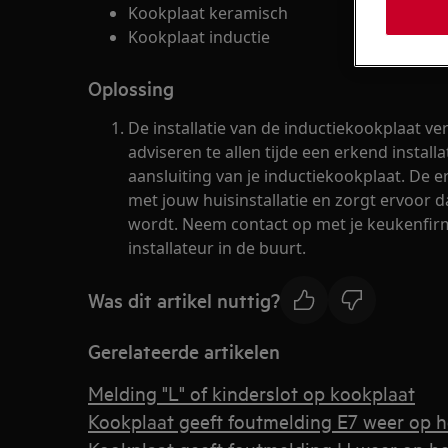
Kookplaat keramisch
Kookplaat inductie
Oplossing
De installatie van de inductiekookplaat ver
adviseren te allen tijde een erkend instal
aansluiting van je inductiekookplaat. De 
met jouw huisinstallatie en zorgt ervoor d
wordt. Neem contact op met je keukenfirm
installateur in de buurt.
Was dit artikel nuttig?
Gerelateerde artikelen
Melding "L" of kinderslot op kookplaat
Kookplaat geeft foutmelding E7 weer op h