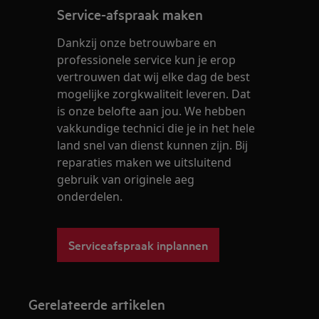
Service-afspraak maken
Dankzij onze betrouwbare en
professionele service kun je erop
vertrouwen dat wij elke dag de best
mogelijke zorgkwaliteit leveren. Dat
is onze belofte aan jou. We hebben
vakkundige technici die je in het hele
land snel van dienst kunnen zijn. Bij
reparaties maken we uitsluitend
gebruik van originele aeg
onderdelen.
Serviceafspraak inplannen
Gerelateerde artikelen