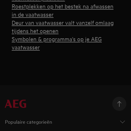
Roestplekken op het bestek na afwassen
in de vaatwasser
Deur van vaatwasser valt vanzelf omlaag
tijdens het openen
Symbolen & programma's op je AEG
vaatwasser
Populaire categorieën