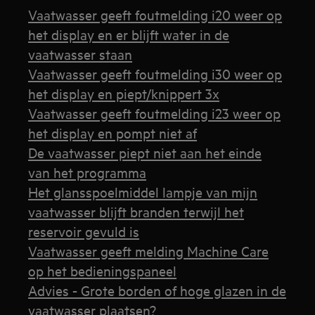
Vaatwasser geeft foutmelding i20 weer op
het display en er blijft water in de
vaatwasser staan
Vaatwasser geeft foutmelding i30 weer op
het display en piept/knippert 3x
Vaatwasser geeft foutmelding i23 weer op
het display en pompt niet af
De vaatwasser piept niet aan het einde
van het programma
Het glansspoelmiddel lampje van mijn
vaatwasser blijft branden terwijl het
reservoir gevuld is
Vaatwasser geeft melding Machine Care
op het bedieningspaneel
Advies - Grote borden of hoge glazen in de
vaatwasser plaatsen?