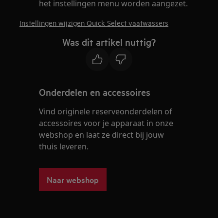
het instellingen menu worden aangezet.
Instellingen wijzigen Quick Select vaatwassers
Was dit artikel nuttig?
Onderdelen en accessoires
Vind originele reserveonderdelen of
accessoires voor je apparaat in onze
webshop en laat ze direct bij jouw
thuis leveren.
Naar webshop