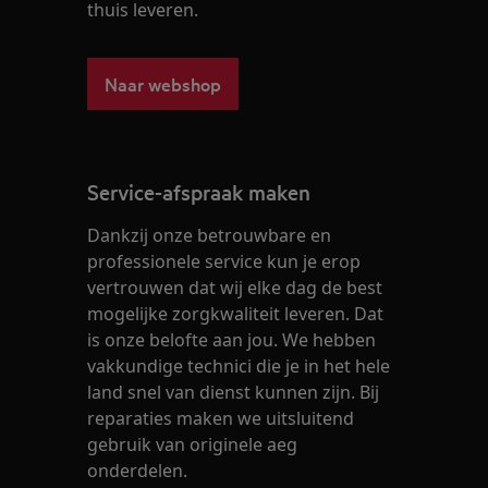
thuis leveren.
Naar webshop
Service-afspraak maken
Dankzij onze betrouwbare en
professionele service kun je erop
vertrouwen dat wij elke dag de best
mogelijke zorgkwaliteit leveren. Dat
is onze belofte aan jou. We hebben
vakkundige technici die je in het hele
land snel van dienst kunnen zijn. Bij
reparaties maken we uitsluitend
gebruik van originele aeg
onderdelen.