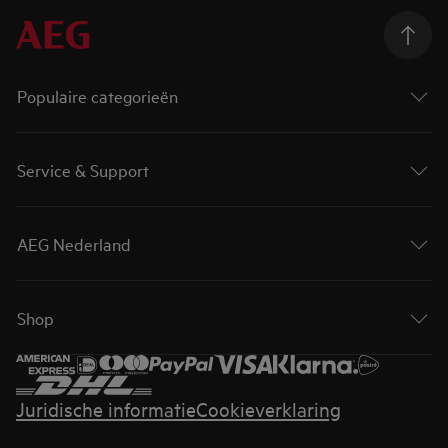
Populaire categorieën
Service & Support
AEG Nederland
Shop
Juridische informatie
Cookieverklaring