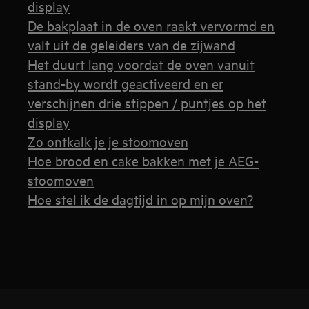
display
De bakplaat in de oven raakt vervormd en
valt uit de geleiders van de zijwand
Het duurt lang voordat de oven vanuit
stand-by wordt geactiveerd en er
verschijnen drie stippen / puntjes op het
display
Zo ontkalk je je stoomoven
Hoe brood en cake bakken met je AEG-
stoomoven
Hoe stel ik de dagtijd in op mijn oven?