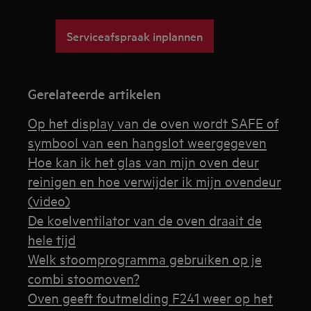
Serviceafspraak inplannen
Gerelateerde artikelen
Op het display van de oven wordt SAFE of
symbool van een hangslot weergegeven
Hoe kan ik het glas van mijn oven deur
reinigen en hoe verwijder ik mijn ovendeur
(video)
De koelventilator van de oven draait de
hele tijd
Welk stoomprogramma gebruiken op je
combi stoomoven?
Oven geeft foutmelding F241 weer op het