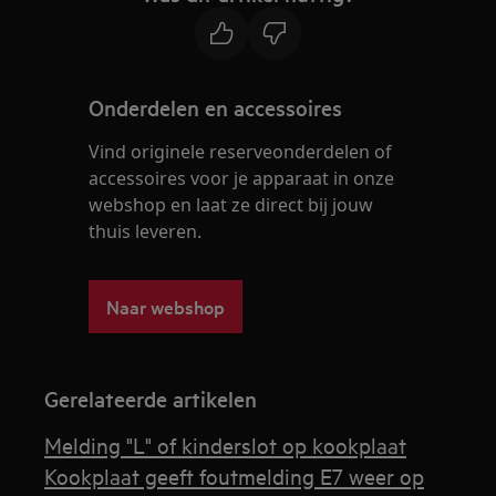
Onderdelen en accessoires
Vind originele reserveonderdelen of
accessoires voor je apparaat in onze
webshop en laat ze direct bij jouw
thuis leveren.
Naar webshop
Gerelateerde artikelen
Melding "L" of kinderslot op kookplaat
Kookplaat geeft foutmelding E7 weer op