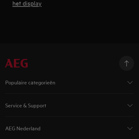
het display
Populaire categorieën
Service & Support
AEG Nederland