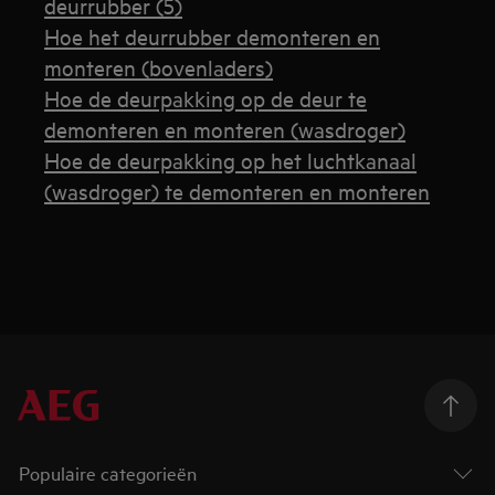
deurrubber (5)
Hoe het deurrubber demonteren en
monteren (bovenladers)
Hoe de deurpakking op de deur te
demonteren en monteren (wasdroger)
Hoe de deurpakking op het luchtkanaal
(wasdroger) te demonteren en monteren
Populaire categorieën