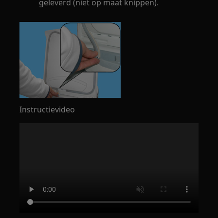
geleverd (niet op maat knippen).
Instructievideo