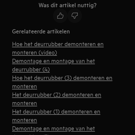
Was dit artikel nuttig?
Gerelateerde artikelen
Hoe het deurrubber demonteren en
monteren (video)
Demontage en montage van het
deurrubber (4)
Hoe het deurrubber (3) demonteren en
monteren
Het deurrubber (2) demonteren en
monteren
Het deurrubber (1) demonteren en
monteren
Demontage en montage van het