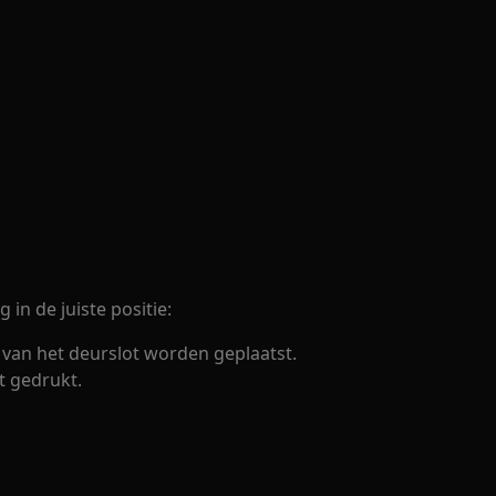
in de juiste positie:
 van het deurslot worden geplaatst.
t gedrukt.