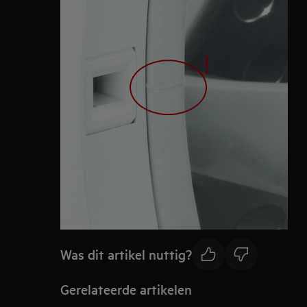
Was dit artikel nuttig?
Gerelateerde artikelen