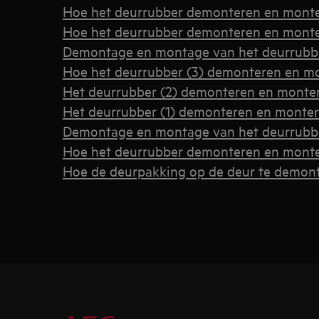
Hoe het deurrubber demonteren en mont
Hoe het deurrubber demonteren en monte
Demontage en montage van het deurrubbe
Hoe het deurrubber (3) demonteren en m
Het deurrubber (2) demonteren en monte
Het deurrubber (1) demonteren en monte
Demontage en montage van het deurrubbe
Hoe het deurrubber demonteren en monte
Hoe de deurpakking op de deur te demon