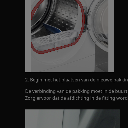
2. Begin met het plaatsen van de nieuwe pakking 
De verbinding van de pakking moet in de buurt
Zorg ervoor dat de afdichting in de fitting word