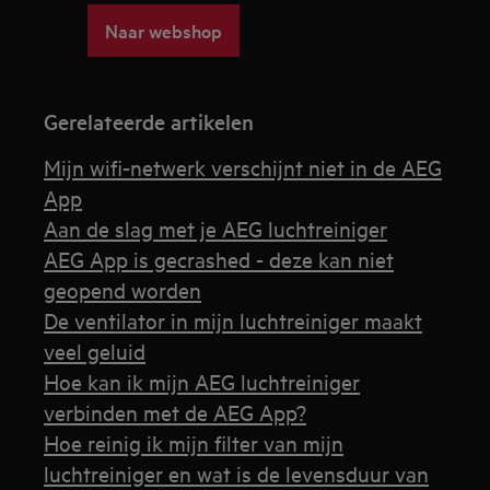
Naar webshop
Gerelateerde artikelen
Mijn wifi-netwerk verschijnt niet in de AEG
App
Aan de slag met je AEG luchtreiniger
AEG App is gecrashed - deze kan niet
geopend worden
De ventilator in mijn luchtreiniger maakt
veel geluid
Hoe kan ik mijn AEG luchtreiniger
verbinden met de AEG App?
Hoe reinig ik mijn filter van mijn
luchtreiniger en wat is de levensduur van