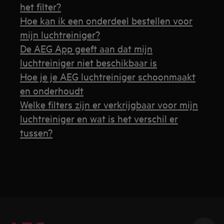
het filter?
Hoe kan ik een onderdeel bestellen voor
mijn luchtreiniger?
De AEG App geeft aan dat mijn
luchtreiniger niet beschikbaar is
Hoe je je AEG luchtreiniger schoonmaakt
en onderhoudt
Welke filters zijn er verkrijgbaar voor mijn
luchtreiniger en wat is het verschil er
tussen?