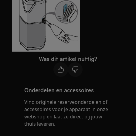
Was dit artikel nuttig?
Onderdelen en accessoires
Vind originele reserveonderdelen of
accessoires voor je apparaat in onze
webshop en laat ze direct bij jouw
thuis leveren.