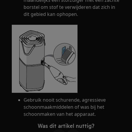
maandelijks een stofzuiger met een zachte
borstel om stof te verwijderen dat zich in
dit gebied kan ophopen.
Gebruik nooit schurende, agressieve
schoonmaakmiddelen of was bij het
schoonmaken van het apparaat.
Was dit artikel nuttig?