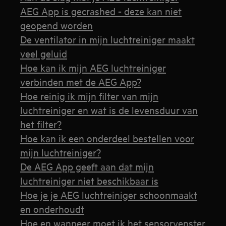
AEG App is gecrashed - deze kan niet
geopend worden
De ventilator in mijn luchtreiniger maakt
veel geluid
Hoe kan ik mijn AEG luchtreiniger
verbinden met de AEG App?
Hoe reinig ik mijn filter van mijn
luchtreiniger en wat is de levensduur van
het filter?
Hoe kan ik een onderdeel bestellen voor
mijn luchtreiniger?
De AEG App geeft aan dat mijn
luchtreiniger niet beschikbaar is
Hoe je je AEG luchtreiniger schoonmaakt
en onderhoudt
Hoe en wanneer moet ik het sensorvenster