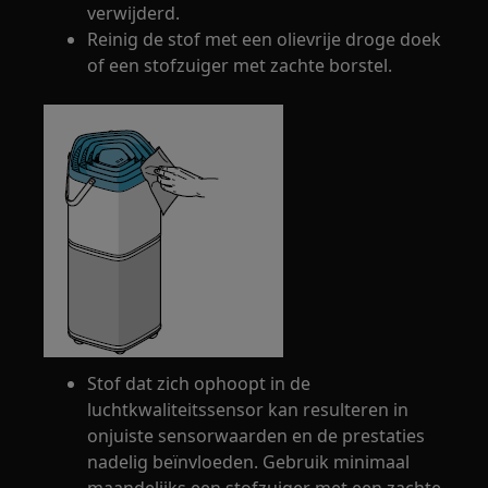
verwijderd.
Reinig de stof met een olievrije droge doek
of een stofzuiger met zachte borstel.
Stof dat zich ophoopt in de
luchtkwaliteitssensor kan resulteren in
onjuiste sensorwaarden en de prestaties
nadelig beïnvloeden. Gebruik minimaal