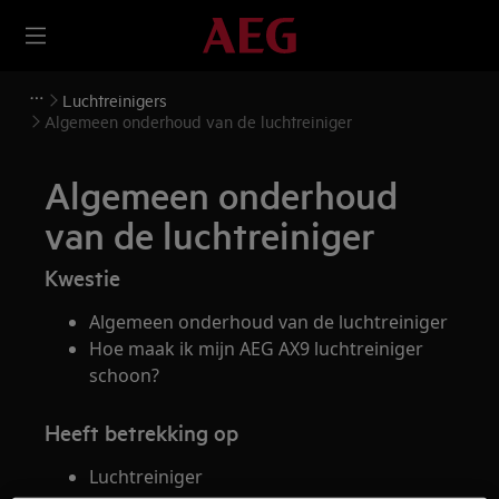
Luchtreinigers
Algemeen onderhoud van de luchtreiniger
Algemeen onderhoud
van de luchtreiniger
Kwestie
Algemeen onderhoud van de luchtreiniger
Hoe maak ik mijn AEG AX9 luchtreiniger
schoon?
Heeft betrekking op
Luchtreiniger