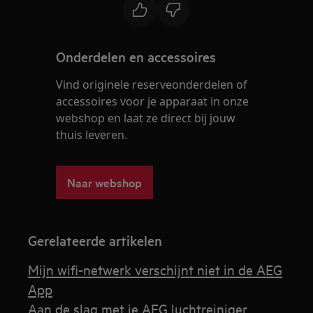
Onderdelen en accessoires
Vind originele reserveonderdelen of
accessoires voor je apparaat in onze
webshop en laat ze direct bij jouw
thuis leveren.
Naar webshop
Gerelateerde artikelen
Mijn wifi-netwerk verschijnt niet in de AEG
App
Aan de slag met je AEG luchtreiniger