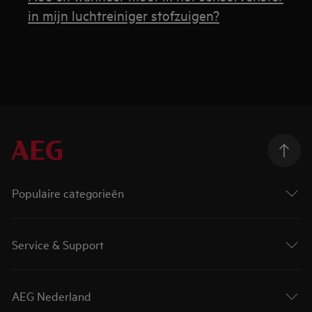
in mijn luchtreiniger stofzuigen?
Populaire categorieën
Service & Support
AEG Nederland