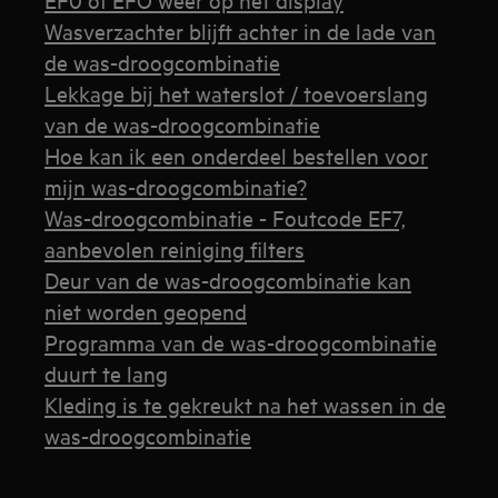
Wasverzachter blijft achter in de lade van
de was-droogcombinatie
Lekkage bij het waterslot / toevoerslang
van de was-droogcombinatie
Hoe kan ik een onderdeel bestellen voor
mijn was-droogcombinatie?
Was-droogcombinatie - Foutcode EF7,
aanbevolen reiniging filters
Deur van de was-droogcombinatie kan
niet worden geopend
Programma van de was-droogcombinatie
duurt te lang
Kleding is te gekreukt na het wassen in de
was-droogcombinatie