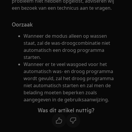
probleem niet hebben opgelost, adviseren wij
een bezoek van een technicus aan te vragen.
Oorzaak
Wanneer de modus alleen op wassen
staat, zal de was-droogcombinatie niet
automatisch een droog programma
starten.
Wanneer er te veel wasgoed voor het
automatisch was- en droog programma
wordt gevuld, zal het droog programma
niet automatisch starten en zal men de
belading moeten beperken zoals
aangegeven in de gebruiksaanwijzing.
Was dit artikel nuttig?