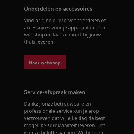
Onderdelen en accessoires
Vind originele reserveonderdelen of
accessoires voor je apparaat in onze
webshop en laat ze direct bij jouw
thuis leveren.
Naar webshop
Service-afspraak maken
Dankzij onze betrouwbare en
professionele service kun je erop
vertrouwen dat wij elke dag de best
mogelijke zorgkwaliteit leveren. Dat
is onze belofte aan jou. We hebben