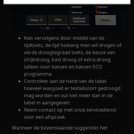
Kies vervolgens door middel van de
tijdtoets, de tijd hoelang men wil drogen of
via de droogtegraad toets, de keuze van
strijkdroog, kast droog of extra droog
(alleen voor katoen en katoen ECO
programma.
Controleer aan de hand van de tabel
hoeveel wasgoed er textielsoort gedroogd
mag worden en vul niet meer dan in de
tabel in aangegeven.
Neem contact op met onze servicedienst
voor een afspraak.
Wanneer de bovenstaande suggesties het