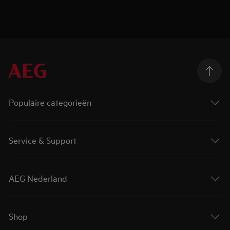
Populaire categorieën
Service & Support
AEG Nederland
Shop