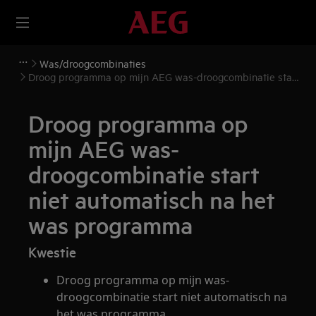
Was/droogcombinaties
Droog programma op mijn AEG was-droogcombinatie start
niet automatisch na het was programma
Droog programma op
mijn AEG was-
droogcombinatie start
niet automatisch na het
was programma
Kwestie
Droog programma op mijn was-
droogcombinatie start niet automatisch na
het was programma.