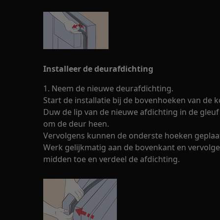
Installeer de deurafdichting
1. Neem de nieuwe deurafdichting.
Start de installatie bij de bovenhoeken van de k
Duw de lip van de nieuwe afdichting in de gle
om de deur heen.
Vervolgens kunnen de onderste hoeken geplaa
Werk gelijkmatig aan de bovenkant en vervolg
midden toe en verdeel de afdichting.