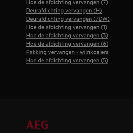
Hoe de afdichting vervangen (7)
Deurafdichting vervangen (H)
Deurafdichting vervangen (7DW)
Hoe de afdichting vervangen (1)
Hoe de afdichting vervangen (3)
Hoe de afdichting vervangen (6)
Pakking vervangen - wijnkoelers
Hoe de afdichting vervangen (5)