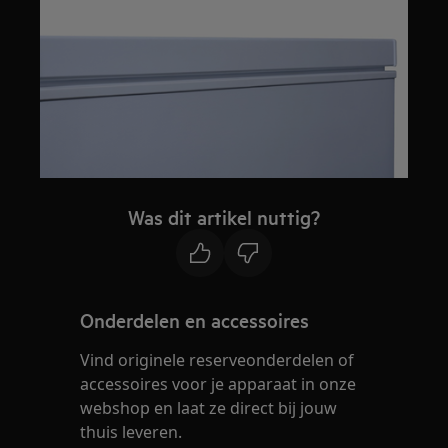
Was dit artikel nuttig?
Onderdelen en accessoires
Vind originele reserveonderdelen of
accessoires voor je apparaat in onze
webshop en laat ze direct bij jouw
thuis leveren.