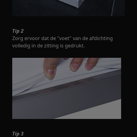
Tip 2
Zorg ervoor dat de "voet" van de afdichting
volledig in de zitting is gedrukt.
Tip 3