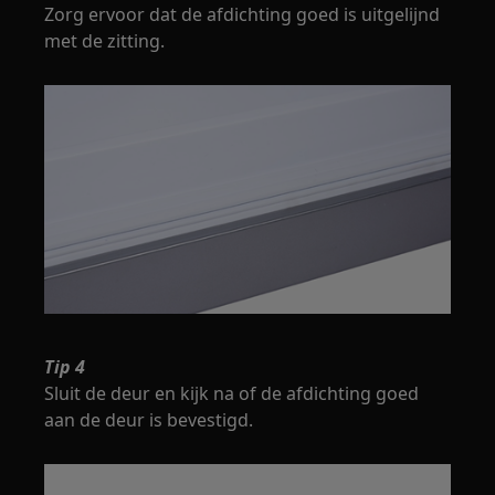
Zorg ervoor dat de afdichting goed is uitgelijnd
met de zitting.
Tip 4
Sluit de deur en kijk na of de afdichting goed
aan de deur is bevestigd.