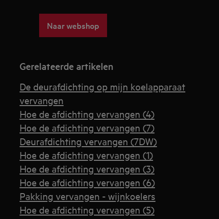
Naar webshop
Gerelateerde artikelen
De deurafdichting op mijn koelapparaat
vervangen
Hoe de afdichting vervangen (4)
Hoe de afdichting vervangen (7)
Deurafdichting vervangen (7DW)
Hoe de afdichting vervangen (1)
Hoe de afdichting vervangen (3)
Hoe de afdichting vervangen (6)
Pakking vervangen - wijnkoelers
Hoe de afdichting vervangen (5)