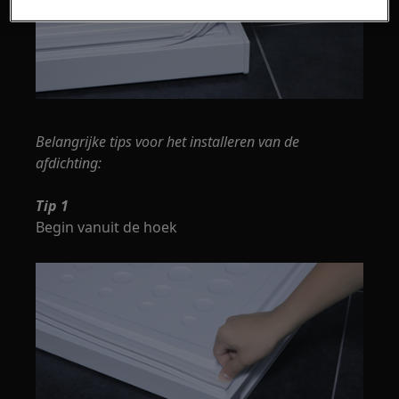
Belangrijke tips voor het installeren van de
afdichting:
Tip 1
Begin vanuit de hoek