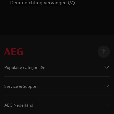
Deurafdichting vervangen (V)
Populaire categorieën
Service & Support
AEG Nederland