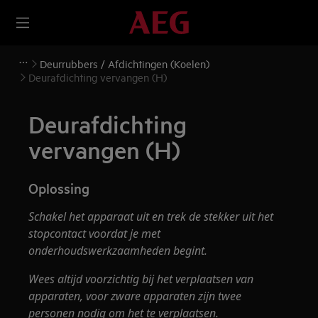
Deurrubbers / Afdichtingen (Koelen)
Deurafdichting vervangen (H)
Deurafdichting
vervangen (H)
Oplossing
Schakel het apparaat uit en trek de stekker uit het
stopcontact voordat je met
onderhoudswerkzaamheden begint.
Wees altijd voorzichtig bij het verplaatsen van
apparaten, voor zware apparaten zijn twee
personen nodig om het te verplaatsen.