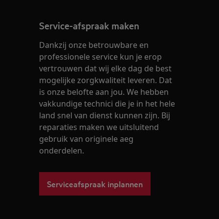
Service-afspraak maken
Dankzij onze betrouwbare en
professionele service kun je erop
vertrouwen dat wij elke dag de best
mogelijke zorgkwaliteit leveren. Dat
is onze belofte aan jou. We hebben
vakkundige technici die je in het hele
land snel van dienst kunnen zijn. Bij
reparaties maken we uitsluitend
gebruik van originele aeg
onderdelen.
Serviceafspraak inplannen