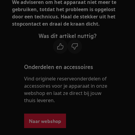
We adviseren om het apparaat niet meer te
gebruiken, totdat het probleem is opgelost
door een technicus. Haal de stekker uit het
stopcontact en draai de kraan dicht.
Was dit artikel nuttig?
Onderdelen en accessoires
Vind originele reserveonderdelen of
accessoires voor je apparaat in onze
webshop en laat ze direct bij jouw
thuis leveren.
Naar webshop