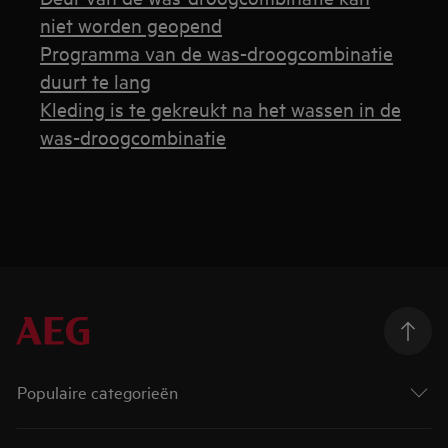
niet worden geopend
Programma van de was-droogcombinatie
duurt te lang
Kleding is te gekreukt na het wassen in de
was-droogcombinatie
Populaire categorieën