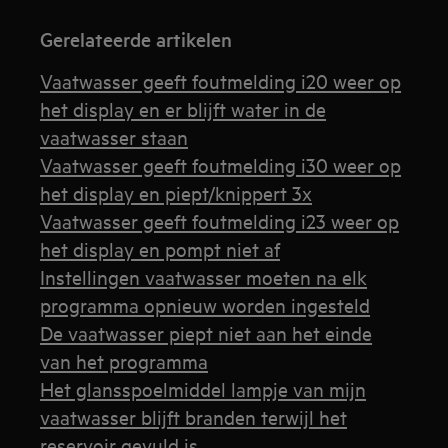
Gerelateerde artikelen
Vaatwasser geeft foutmelding i20 weer op
het display en er blijft water in de
vaatwasser staan
Vaatwasser geeft foutmelding i30 weer op
het display en piept/knippert 3x
Vaatwasser geeft foutmelding i23 weer op
het display en pompt niet af
Instellingen vaatwasser moeten na elk
programma opnieuw worden ingesteld
De vaatwasser piept niet aan het einde
van het programma
Het glansspoelmiddel lampje van mijn
vaatwasser blijft branden terwijl het
reservoir gevuld is