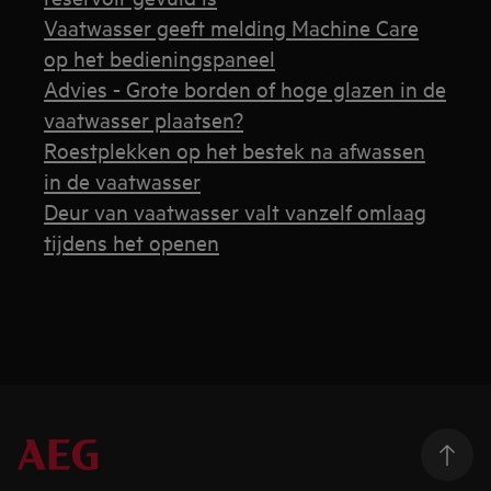
Vaatwasser geeft melding Machine Care
op het bedieningspaneel
Advies - Grote borden of hoge glazen in de
vaatwasser plaatsen?
Roestplekken op het bestek na afwassen
in de vaatwasser
Deur van vaatwasser valt vanzelf omlaag
tijdens het openen