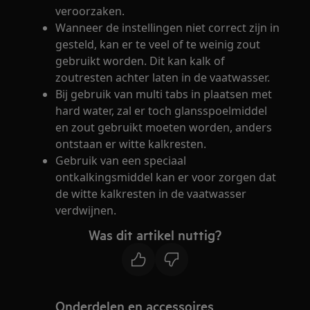
veroorzaken.
Wanneer de instellingen niet correct zijn in
gesteld, kan er te veel of te weinig zout
gebruikt worden. Dit kan kalk of
zoutresten achter laten in de vaatwasser.
Bij gebruik van multi tabs in plaatsen met
hard water, zal er toch glansspoelmiddel
en zout gebruikt moeten worden, anders
ontstaan er witte kalkresten.
Gebruik van een speciaal
ontkalkingsmiddel kan er voor zorgen dat
de witte kalkresten in de vaatwasser
verdwijnen.
Was dit artikel nuttig?
Onderdelen en accessoires