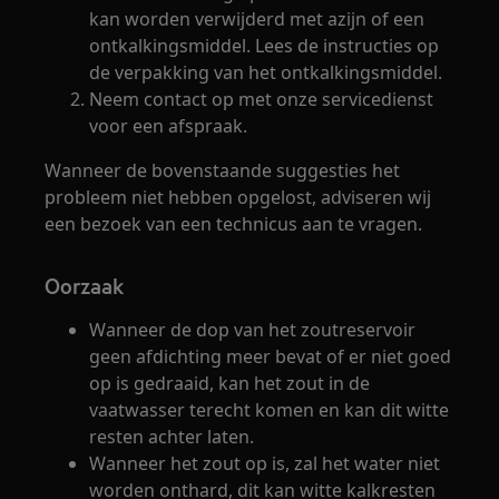
kan worden verwijderd met azijn of een
ontkalkingsmiddel. Lees de instructies op
de verpakking van het ontkalkingsmiddel.
Neem contact op met onze servicedienst
voor een afspraak.
Wanneer de bovenstaande suggesties het
probleem niet hebben opgelost, adviseren wij
een bezoek van een technicus aan te vragen.
Oorzaak
Wanneer de dop van het zoutreservoir
geen afdichting meer bevat of er niet goed
op is gedraaid, kan het zout in de
vaatwasser terecht komen en kan dit witte
resten achter laten.
Wanneer het zout op is, zal het water niet
worden onthard, dit kan witte kalkresten