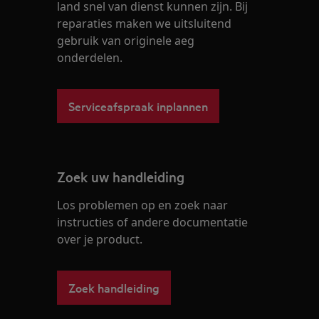
land snel van dienst kunnen zijn. Bij
reparaties maken we uitsluitend
gebruik van originele aeg
onderdelen.
Serviceafspraak inplannen
Zoek uw handleiding
Los problemen op en zoek naar
instructies of andere documentatie
over je product.
Zoek handleiding