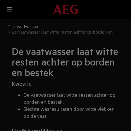
Vaatwassers
De vaatwasser laat witte resten achter op borden en
bestek
De vaatwasser laat witte
resten achter op borden
en bestek
Kwestie
De vaatwasser laat witte resten achter op
borden en bestek.
Slechte wasresultaten door witte vlekken
op de vaat.