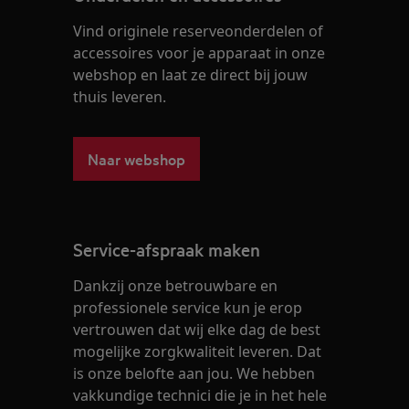
Vind originele reserveonderdelen of
accessoires voor je apparaat in onze
webshop en laat ze direct bij jouw
thuis leveren.
Naar webshop
Service-afspraak maken
Dankzij onze betrouwbare en
professionele service kun je erop
vertrouwen dat wij elke dag de best
mogelijke zorgkwaliteit leveren. Dat
is onze belofte aan jou. We hebben
vakkundige technici die je in het hele