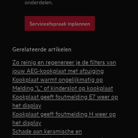
onderdelen.
Serviceafspraak inplannen
Gerelateerde artikelen
Zo reinig en regenereer je de filters van
jouw AEG-kookplaat met afzuiging
Kookplaat warmt ongelijkmatig op
Melding "L" of kinderslot op kookplaat
Kookplaat geeft foutmelding E7 weer op
het display
Kookplaat geeft foutmelding H weer op
het display
Schade aan keramische en