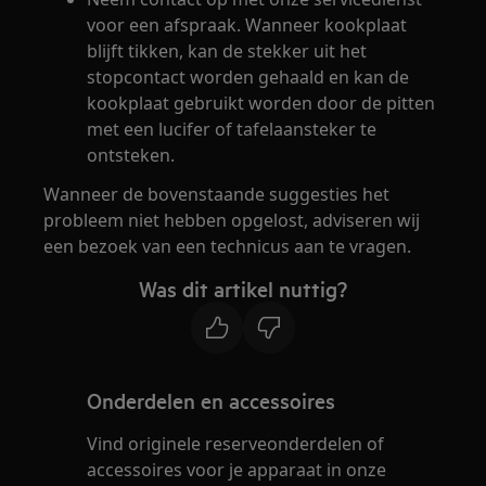
voor een afspraak. Wanneer kookplaat
blijft tikken, kan de stekker uit het
stopcontact worden gehaald en kan de
kookplaat gebruikt worden door de pitten
met een lucifer of tafelaansteker te
ontsteken.
Wanneer de bovenstaande suggesties het
probleem niet hebben opgelost, adviseren wij
een bezoek van een technicus aan te vragen.
Was dit artikel nuttig?
Onderdelen en accessoires
Vind originele reserveonderdelen of
accessoires voor je apparaat in onze