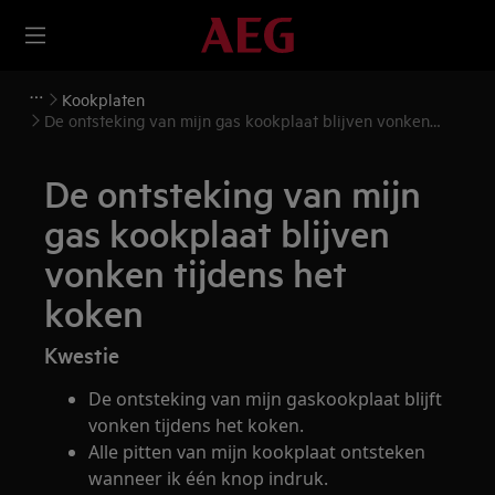
Kookplaten
De ontsteking van mijn gas kookplaat blijven vonken
tijdens het koken
De ontsteking van mijn
gas kookplaat blijven
vonken tijdens het
koken
Kwestie
De ontsteking van mijn gaskookplaat blijft
vonken tijdens het koken.
Alle pitten van mijn kookplaat ontsteken
wanneer ik één knop indruk.