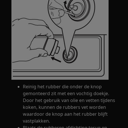
Reinig het rubber die onder de knop
gemonteerd zit met een vochtig doekje.
Door het gebruik van olie en vetten tijdens
koken, kunnen de rubbers vet worden
waardoor de knop aan het rubber blijft
vastplakken.
Plaats de rubberen afdichting terug en