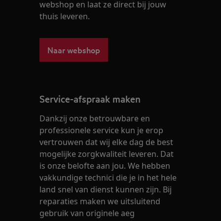
webshop en laat ze direct bij jouw
thuis leveren.
Naar webshop
Service-afspraak maken
Dankzij onze betrouwbare en
professionele service kun je erop
vertrouwen dat wij elke dag de best
mogelijke zorgkwaliteit leveren. Dat
is onze belofte aan jou. We hebben
vakkundige technici die je in het hele
land snel van dienst kunnen zijn. Bij
reparaties maken we uitsluitend
gebruik van originele aeg