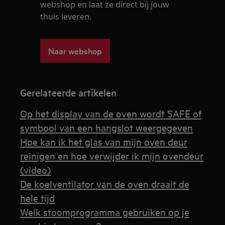
webshop en laat ze direct bij jouw
thuis leveren.
Naar webshop
Gerelateerde artikelen
Op het display van de oven wordt SAFE of
symbool van een hangslot weergegeven
Hoe kan ik het glas van mijn oven deur
reinigen en hoe verwijder ik mijn ovendeur
(video)
De koelventilator van de oven draait de
hele tijd
Welk stoomprogramma gebruiken op je