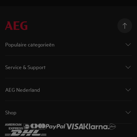
Populaire categorieën
Service & Support
AEG Nederland
Shop