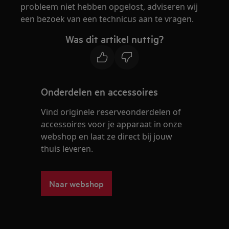
probleem niet hebben opgelost, adviseren wij
een bezoek van een technicus aan te vragen.
Was dit artikel nuttig?
Onderdelen en accessoires
Vind originele reserveonderdelen of
accessoires voor je apparaat in onze
webshop en laat ze direct bij jouw
thuis leveren.
Naar webshop