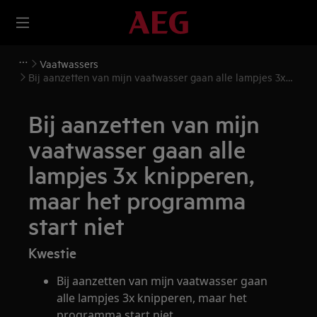
Vaatwassers
Bij aanzetten van mijn vaatwasser gaan alle lampjes 3x
knipperen, maar het programma start niet
Bij aanzetten van mijn
vaatwasser gaan alle
lampjes 3x knipperen,
maar het programma
start niet
Kwestie
Bij aanzetten van mijn vaatwasser gaan
alle lampjes 3x knipperen, maar het
programma start niet.