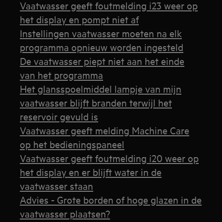
Vaatwasser geeft foutmelding i23 weer op
het display en pompt niet af
Instellingen vaatwasser moeten na elk
programma opnieuw worden ingesteld
De vaatwasser piept niet aan het einde
van het programma
Het glansspoelmiddel lampje van mijn
vaatwasser blijft branden terwijl het
reservoir gevuld is
Vaatwasser geeft melding Machine Care
op het bedieningspaneel
Vaatwasser geeft foutmelding i20 weer op
het display en er blijft water in de
vaatwasser staan
Advies - Grote borden of hoge glazen in de
vaatwasser plaatsen?