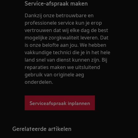
Service-afspraak maken
Dankzij onze betrouwbare en
professionele service kun je erop
vertrouwen dat wij elke dag de best
mogelijke zorgkwaliteit leveren. Dat
is onze belofte aan jou. We hebben
vakkundige technici die je in het hele
land snel van dienst kunnen zijn. Bij
reparaties maken we uitsluitend
gebruik van originele aeg
onderdelen.
Serviceafspraak inplannen
Gerelateerde artikelen