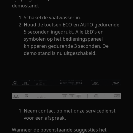
demostand.
Schakel de vaatwasser in.
Houd de toetsen ECO en AUTO gedurende
5 seconden ingedrukt. Alle LED's en
symbolen op het bedieningspaneel
knipperen gedurende 3 seconden. De
demo stand is nu uitgeschakeld.
Neem contact op met onze servicedienst
voor een afspraak.
Wanneer de bovenstaande suggesties het