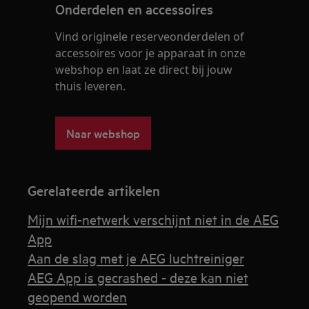
Onderdelen en accessoires
Vind originele reserveonderdelen of
accessoires voor je apparaat in onze
webshop en laat ze direct bij jouw
thuis leveren.
Naar webshop
Gerelateerde artikelen
Mijn wifi-netwerk verschijnt niet in de AEG
App
Aan de slag met je AEG luchtreiniger
AEG App is gecrashed - deze kan niet
geopend worden