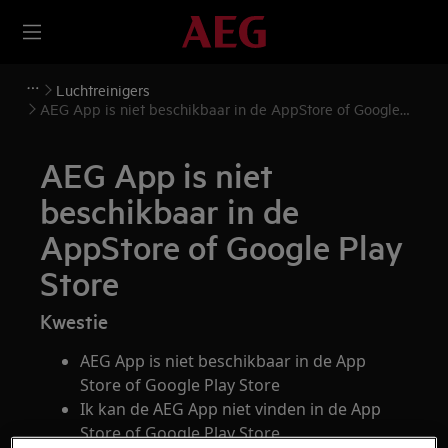
Luchtreinigers
AEG App is niet beschikbaar in de AppStore of Google
Play Store
AEG App is niet
beschikbaar in de
AppStore of Google Play
Store
Kwestie
AEG App is niet beschikbaar in de App
Store of Google Play Store
Ik kan de AEG App niet vinden in de App
Store of Google Play Store