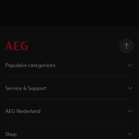
Populaire categorieën
Service & Support
AEG Nederland
Shop