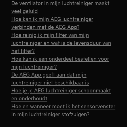
De ventilator in mijn luchtreiniger maakt
veel geluid
Hoe kan ik mijn AEG luchtreiniger
verbinden met de AEG App?
Hoe reinig ik mijn filter van mijn
luchtreiniger en wat is de levensduur van
het filter?
Hoe kan ik een onderdeel bestellen voor
mijn luchtreiniger?
De AEG App geeft aan dat mijn
luchtreiniger niet beschikbaar is
Hoe je je AEG luchtreiniger schoonmaakt
en onderhoudt
Hoe en wanneer moet ik het sensorvenster
in mijn luchtreiniger stofzuigen?