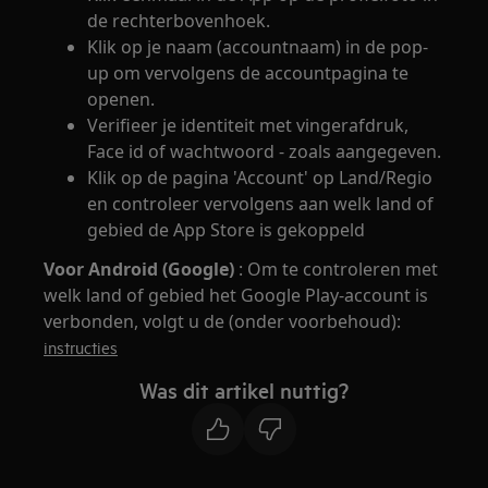
de rechterbovenhoek.
Klik op je naam (accountnaam) in de pop-
up om vervolgens de accountpagina te
openen.
Verifieer je identiteit met vingerafdruk,
Face id of wachtwoord - zoals aangegeven.
Klik op de pagina 'Account' op Land/Regio
en controleer vervolgens aan welk land of
gebied de App Store is gekoppeld
Voor Android (Google)
: Om te controleren met
welk land of gebied het Google Play-account is
verbonden, volgt u de (onder voorbehoud):
instructies
Was dit artikel nuttig?