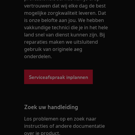
vertrouwen dat wij elke dag de best
mogelijke zorgkwaliteit leveren. Dat
is onze belofte aan jou. We hebben
vakkundige technici die je in het hele
land snel van dienst kunnen zijn. Bij
reparaties maken we uitsluitend
gebruik van originele aeg
onderdelen.
Serviceafspraak inplannen
Zoek uw handleiding
Los problemen op en zoek naar
instructies of andere documentatie
over je product.