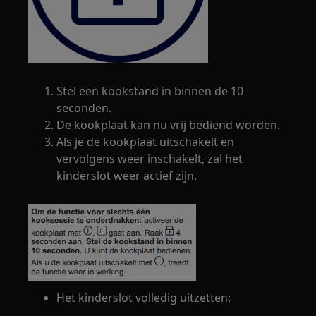
Stel een kookstand in binnen de 10
seconden.
De kookplaat kan nu vrij bediend worden.
Als je de kookplaat uitschakelt en
vervolgens weer inschakelt, zal het
kinderslot weer actief zijn.
Het kinderslot
volledig
uitzetten: