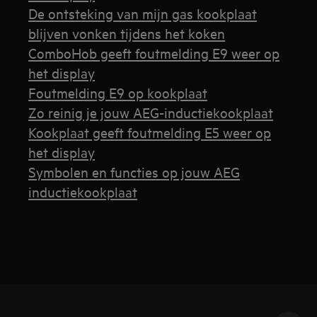
De ontsteking van mijn gas kookplaat
blijven vonken tijdens het koken
ComboHob geeft foutmelding E9 weer op
het display
Foutmelding E9 op kookplaat
Zo reinig je jouw AEG-inductiekookplaat
Kookplaat geeft foutmelding E5 weer op
het display
Symbolen en functies op jouw AEG
inductiekookplaat