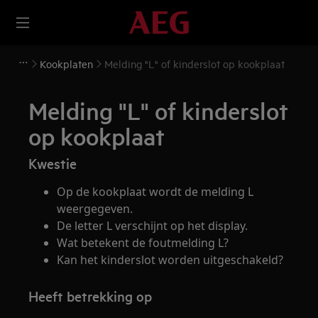
Kookplaten
Melding "L" of kinderslot op kookplaat
Melding "L" of kinderslot
op kookplaat
Kwestie
Op de kookplaat wordt de melding L
weergegeven.
De letter L verschijnt op het display.
Wat betekent de foutmelding L?
Kan het kinderslot worden uitgeschakeld?
Heeft betrekking op