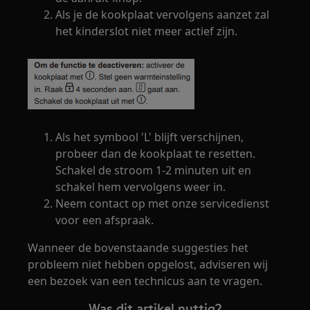
Als je de kookplaat vervolgens aanzet zal
het kinderslot niet meer actief zijn.
Als het symbool 'L' blijft verschijnen,
probeer dan de kookplaat te resetten.
Schakel de stroom 1-2 minuten uit en
schakel hem vervolgens weer in.
Neem contact op met onze servicedienst
voor een afspraak.
Wanneer de bovenstaande suggesties het
probleem niet hebben opgelost, adviseren wij
een bezoek van een technicus aan te vragen.
Was dit artikel nuttig?