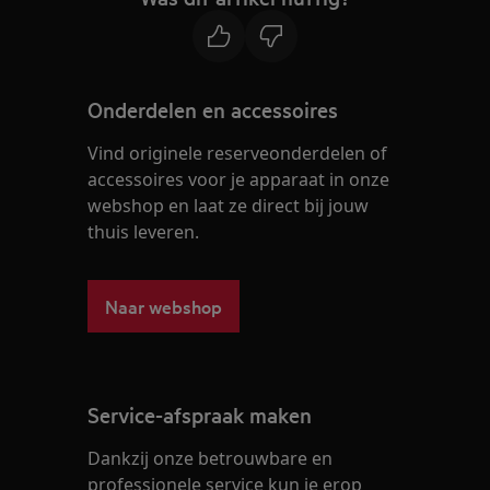
Onderdelen en accessoires
Vind originele reserveonderdelen of
accessoires voor je apparaat in onze
webshop en laat ze direct bij jouw
thuis leveren.
Naar webshop
Service-afspraak maken
Dankzij onze betrouwbare en
professionele service kun je erop