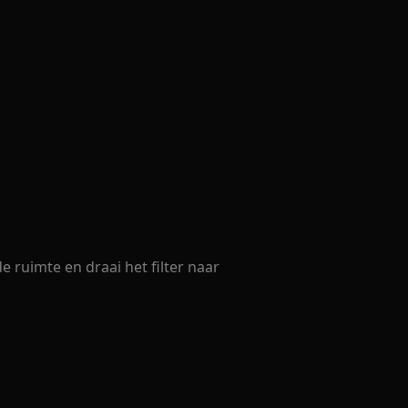
 de ruimte en draai het filter naar