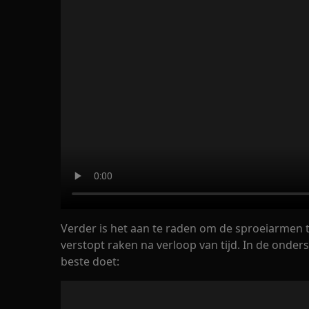
Verder is het aan te raden om de sproeiarmen 
verstopt raken na verloop van tijd. In de onders
beste doet: