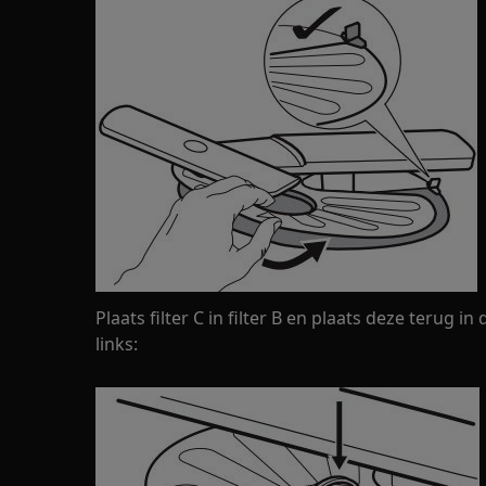
Plaats filter C in filter B en plaats deze terug in
links: