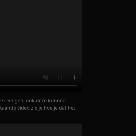
te reinigen; ook deze kunnen
taande video zie je hoe je dat het