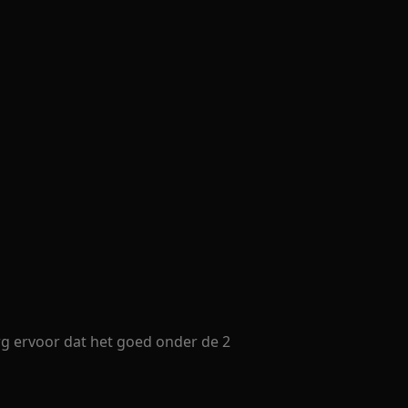
Zorg ervoor dat het goed onder de 2