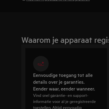
Waarom je apparaat regi
Eenvoudige toegang tot alle
details over je garanties.
Eender waar, eender wanneer.
Vind snel garantie- en support-
informatie voor al je geregistreerde
toestellen. Altijd eenvoudig