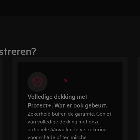
streren?
Volledige dekking met
Protect+. Wat er ook gebeurt.
Zekerheid buiten de garantie. Geniet
van volledige dekking met onze
optionele aanvullende verzekering
voor schade of technische