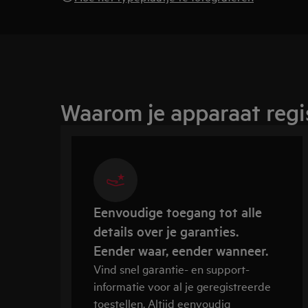
Waarom je apparaat regi
Eenvoudige toegang tot alle
details over je garanties.
Eender waar, eender wanneer.
Vind snel garantie- en support-
informatie voor al je geregistreerde
toestellen. Altijd eenvoudig