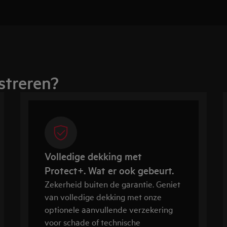
streren?
Volledige dekking met
Protect+. Wat er ook gebeurt.
Zekerheid buiten de garantie. Geniet
van volledige dekking met onze
optionele aanvullende verzekering
voor schade of technische