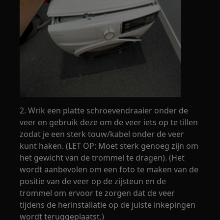
2. Wrik een platte schroevendraaier onder de
veer en gebruik deze om de veer iets op te tillen
zodat je een sterk touw/kabel onder de veer
kunt haken. (LET OP: Moet sterk genoeg zijn om
het gewicht van de trommel te dragen). (Het
wordt aanbevolen om een foto te maken van de
positie van de veer op de zijsteun en de
trommel om ervoor te zorgen dat de veer
tijdens de herinstallatie op de juiste inkepingen
wordt teruggeplaatst.)