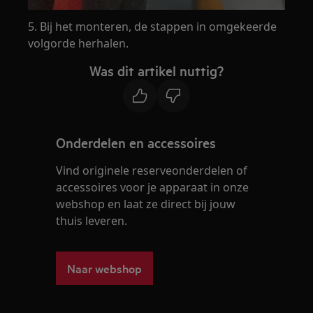
5. Bij het monteren, de stappen in omgekeerde
volgorde herhalen.
Was dit artikel nuttig?
Onderdelen en accessoires
Vind originele reserveonderdelen of
accessoires voor je apparaat in onze
webshop en laat ze direct bij jouw
thuis leveren.
Naar webshop