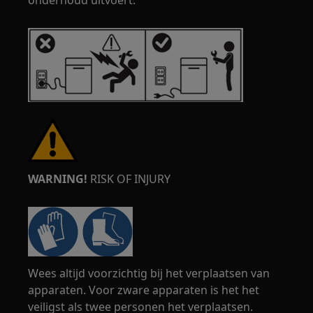
onderhoud uitvoert.
WARNING!
RISK OF INJURY
Wees altijd voorzichtig bij het verplaatsen van
apparaten. Voor zware apparaten is het het
veiligst als twee personen het verplaatsen.