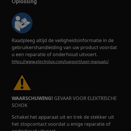
Oplossing
Raadpleeg altijd de veiligheidsinformatie in de
gebruikershandleiding van uw product voordat
u een reparatie of onderhoud uitvoert.
https://www.electrolux.com/support/user-manuals/
WAARSCHUWING!
GEVAAR VOOR ELEKTRISCHE
SCHOK
Schakel het apparaat uit en trek de stekker uit
het stopcontact voordat u enige reparatie of