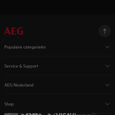
Populaire categorieën
Service & Support
AEG Nederland
Shop