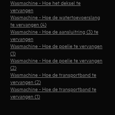
Wasmachine - Hoe het deksel te
vervangen
Wasmachine - Hoe de watertoevoerslang
te vervangen (4)
Wasmachine - Hoe de aansluitring (3) te
vervangen
Wasmachine - Hoe de poelie te vervangen
(1)
Wasmachine - Hoe de poelie te vervangen
(2)
Wasmachine - Hoe de transportband te
vervangen (2)
Wasmachine - Hoe de transportband te
vervangen (1)