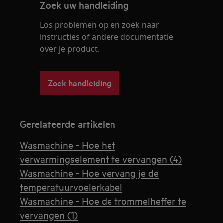
Zoek uw handleiding
Los problemen op en zoek naar
instructies of andere documentatie
over je product.
Zoek handleiding
Gerelateerde artikelen
Wasmachine - Hoe het
verwarmingselement te vervangen (4)
Wasmachine - Hoe vervang je de
temperatuurvoelerkabel
Wasmachine - Hoe de trommelheffer te
vervangen (1)