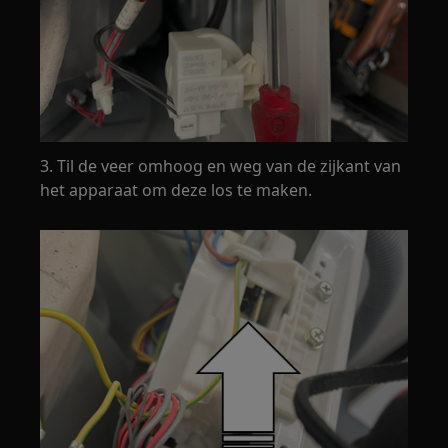
3. Til de veer omhoog en weg van de zijkant van
het apparaat om deze los te maken.