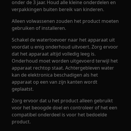
onder de 3 jaar. Houd alle kleine onderdelen en
verpakkingen buiten bereik van kinderen.
Alleen volwassenen zouden het product moeten
gebruiken of installeren.
Schakel de watertoevoer naar het apparaat uit
voordat u enig onderhoud uitvoert. Zorg ervoor
dat het apparaat altijd volledig leeg is.
Onderhoud moet worden uitgevoerd terwijl het
apparaat rechtop staat. Achtergebleven water
kan de elektronica beschadigen als het
apparaat op een van zijn kanten wordt
geplaatst.
Zorg ervoor dat u het product alleen gebruikt
voor het beoogde doel en controleer of het een
compatibel onderdeel is voor het bedoelde
product.