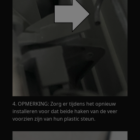
4. OPMERKING: Zorg er tijdens het opnieuw
installeren voor dat beide haken van de veer
voorzien zijn van hun plastic steun.