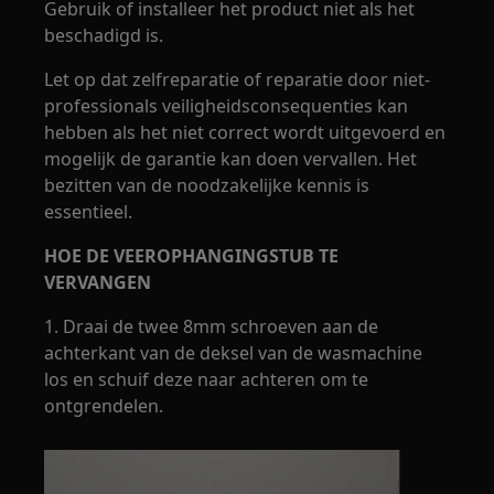
Gebruik of installeer het product niet als het
beschadigd is.
Let op dat zelfreparatie of reparatie door niet-
professionals veiligheidsconsequenties kan
hebben als het niet correct wordt uitgevoerd en
mogelijk de garantie kan doen vervallen. Het
bezitten van de noodzakelijke kennis is
essentieel.
HOE DE VEEROPHANGINGSTUB TE
VERVANGEN
1. Draai de twee 8mm schroeven aan de
achterkant van de deksel van de wasmachine
los en schuif deze naar achteren om te
ontgrendelen.