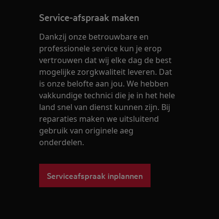
Service-afspraak maken
Dankzij onze betrouwbare en
professionele service kun je erop
vertrouwen dat wij elke dag de best
mogelijke zorgkwaliteit leveren. Dat
is onze belofte aan jou. We hebben
vakkundige technici die je in het hele
land snel van dienst kunnen zijn. Bij
reparaties maken we uitsluitend
gebruik van originele aeg
onderdelen.
Serviceafspraak inplannen