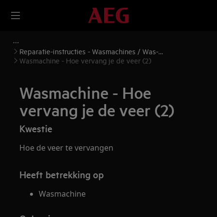
Reparatie-instructies - Wasmachines / Was-
droogcombinaties
Wasmachine - Hoe vervang je de veer (2)
Wasmachine - Hoe
vervang je de veer (2)
Kwestie
Hoe de veer te vervangen
Heeft betrekking op
Wasmachine