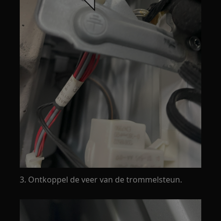
3. Ontkoppel de veer van de trommelsteun.