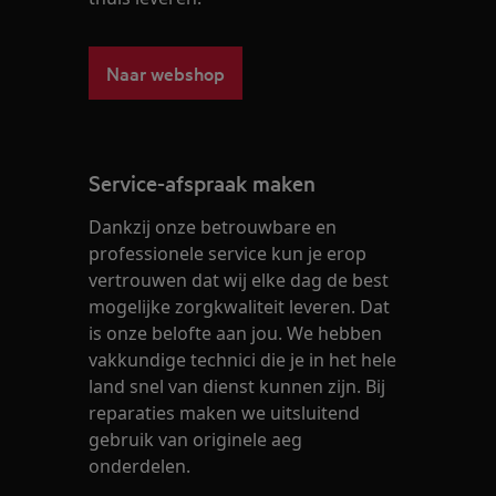
Naar webshop
Service-afspraak maken
Dankzij onze betrouwbare en
professionele service kun je erop
vertrouwen dat wij elke dag de best
mogelijke zorgkwaliteit leveren. Dat
is onze belofte aan jou. We hebben
vakkundige technici die je in het hele
land snel van dienst kunnen zijn. Bij
reparaties maken we uitsluitend
gebruik van originele aeg
onderdelen.