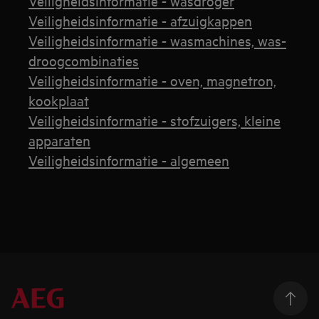
Veiligheidsinformatie - wasdroger
Veiligheidsinformatie - afzuigkappen
Veiligheidsinformatie - wasmachines, was-
droogcombinaties
Veiligheidsinformatie - oven, magnetron,
kookplaat
Veiligheidsinformatie - stofzuigers, kleine
apparaten
Veiligheidsinformatie - algemeen