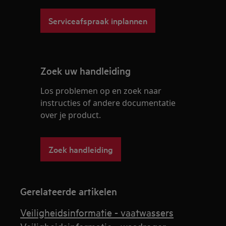
Serviceafspraak inplannen
Zoek uw handleiding
Los problemen op en zoek naar
instructies of andere documentatie
over je product.
Zoek handleiding
Gerelateerde artikelen
Veiligheidsinformatie - vaatwassers