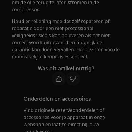
om de olie terug te laten stromen in de
compressor.
Houd er rekening mee dat zelf repareren of
reparatie door een niet-professional
veiligheidsrisico's kan opleveren als het niet
correct wordt uitgevoerd en mogelijk de
garantie kan doen vervallen. Het bezitten van de
noodzakelijke kennis is essentieel.
Was dit artikel nuttig?
Onderdelen en accessoires
Vind originele reserveonderdelen of
accessoires voor je apparaat in onze
webshop en laat ze direct bij jouw
thuis leveren.