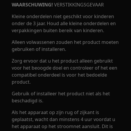
WAARSCHUWING!
VERSTIKKINGSGEVAAR
Kleine onderdelen niet geschikt voor kinderen
onder de 3 jaar. Houd alle kleine onderdelen en
verpakkingen buiten bereik van kinderen.
Alleen volwassenen zouden het product moeten
gebruiken of installeren.
Zorg ervoor dat u het product alleen gebruikt
voor het beoogde doel en controleer of het een
compatibel onderdeel is voor het bedoelde
product.
Gebruik of installeer het product niet als het
beschadigd is.
Als het apparaat op zijn rug of zijkant is
geplaatst, wacht dan minstens 4 uur voordat u
het apparaat op het stroomnet aansluit. Dit is