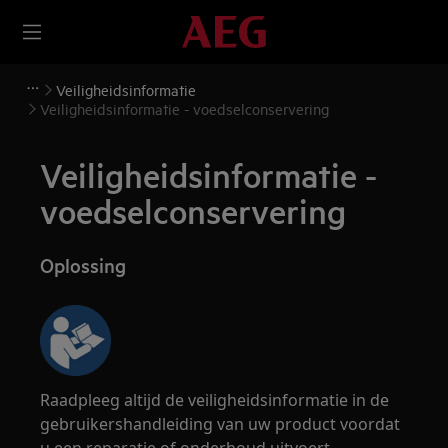
Veiligheidsinformatie
Veiligheidsinformatie - voedselconservering
Veiligheidsinformatie -
voedselconservering
Oplossing
Raadpleeg altijd de veiligheidsinformatie in de
gebruikershandleiding van uw product voordat