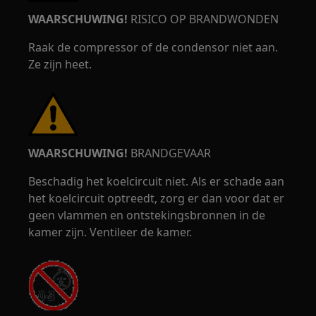
WAARSCHUWING!
RISICO OP BRANDWONDEN
Raak de compressor of de condensor niet aan.
Ze zijn heet.
WAARSCHUWING!
BRANDGEVAAR
Beschadig het koelcircuit niet. Als er schade aan
het koelcircuit optreedt, zorg er dan voor dat er
geen vlammen en ontstekingsbronnen in de
kamer zijn. Ventileer de kamer.