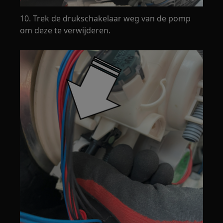
10. Trek de drukschakelaar weg van de pomp
om deze te verwijderen.