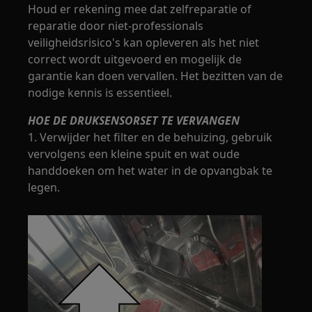
Houd er rekening mee dat zelfreparatie of
reparatie door niet-professionals
veiligheidsrisico's kan opleveren als het niet
correct wordt uitgevoerd en mogelijk de
garantie kan doen vervallen. Het bezitten van de
nodige kennis is essentieel.
HOE DE DRUKSENSORSET TE VERVANGEN
1. Verwijder het filter en de behuizing, gebruik
vervolgens een kleine spuit en wat oude
handdoeken om het water in de opvangbak te
legen.