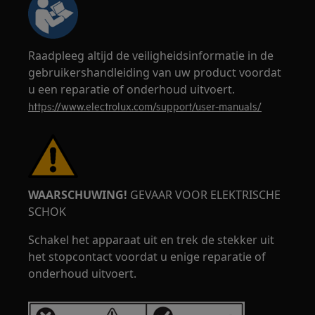
Raadpleeg altijd de veiligheidsinformatie in de
gebruikershandleiding van uw product voordat
u een reparatie of onderhoud uitvoert.
https://www.electrolux.com/support/user-manuals/
WAARSCHUWING!
GEVAAR VOOR ELEKTRISCHE
SCHOK
Schakel het apparaat uit en trek de stekker uit
het stopcontact voordat u enige reparatie of
onderhoud uitvoert.