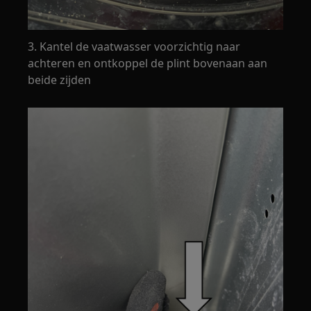
3. Kantel de vaatwasser voorzichtig naar
achteren en ontkoppel de plint bovenaan aan
beide zijden