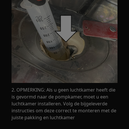
2. OPMERKING: Als u geen luchtkamer heeft die
is gevormd naar de pompkamer, moet u een
luchtkamer installeren. Volg de bijgeleverde
instructies om deze correct te monteren met de
juiste pakking en luchtkamer