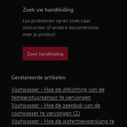
Zoek uw handleiding
Los problemen op en zoek naar
instructies of andere documentatie
over je product.
Zoek handleiding
Gerelateerde artikelen
Vaatwasser - Hoe de afdichting van de
temperatuursensor te vervangen
Vaatwasser - Hoe de zeepbak van de
vaatwasser te vervangen (2)
Vaatwasser - Hoe de watertoevoerslang te