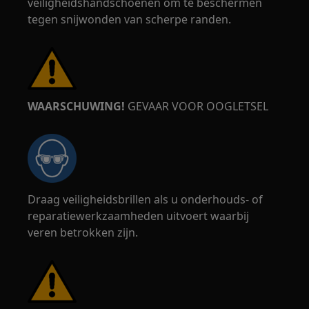
veiligheidshandschoenen om te beschermen
tegen snijwonden van scherpe randen.
WAARSCHUWING!
GEVAAR VOOR OOGLETSEL
Draag veiligheidsbrillen als u onderhouds- of
reparatiewerkzaamheden uitvoert waarbij
veren betrokken zijn.