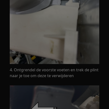
4. Ontgrendel de voorste voeten en trek de plint
naar je toe om deze te verwijderen