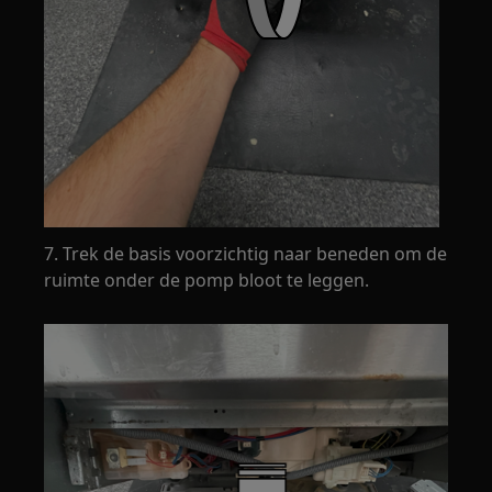
7. Trek de basis voorzichtig naar beneden om de
ruimte onder de pomp bloot te leggen.