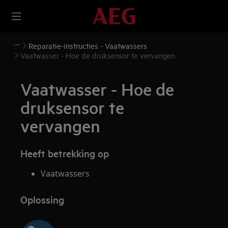
Reparatie-instructies - Vaatwassers
Vaatwasser - Hoe de druksensor te vervangen
Vaatwasser - Hoe de
druksensor te
vervangen
Heeft betrekking op
Vaatwassers
Oplossing