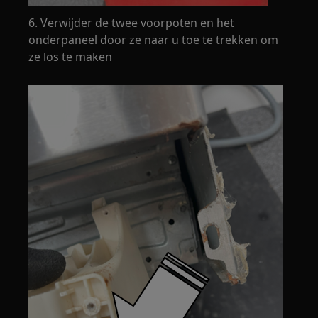
6. Verwijder de twee voorpoten en het
onderpaneel door ze naar u toe te trekken om
ze los te maken