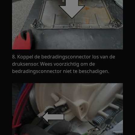
8. Koppel de bedradingsconnector los van de
druksensor. Wees voorzichtig om de
bedradingsconnector niet te beschadigen.