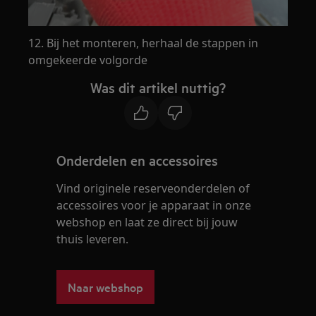
12. Bij het monteren, herhaal de stappen in
omgekeerde volgorde
Was dit artikel nuttig?
Onderdelen en accessoires
Vind originele reserveonderdelen of
accessoires voor je apparaat in onze
webshop en laat ze direct bij jouw
thuis leveren.
Naar webshop