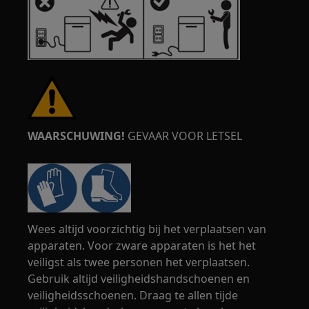
WAARSCHUWING!
GEVAAR VOOR LETSEL
Wees altijd voorzichtig bij het verplaatsen van
apparaten. Voor zware apparaten is het het
veiligst als twee personen het verplaatsen.
Gebruik altijd veiligheidshandschoenen en
veiligheidsschoenen. Draag te allen tijde