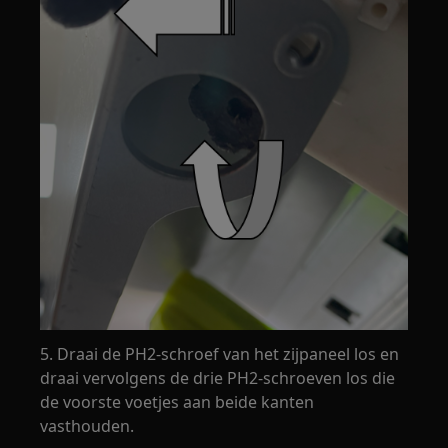
5. Draai de PH2-schroef van het zijpaneel los en
draai vervolgens de drie PH2-schroeven los die
de voorste voetjes aan beide kanten
vasthouden.