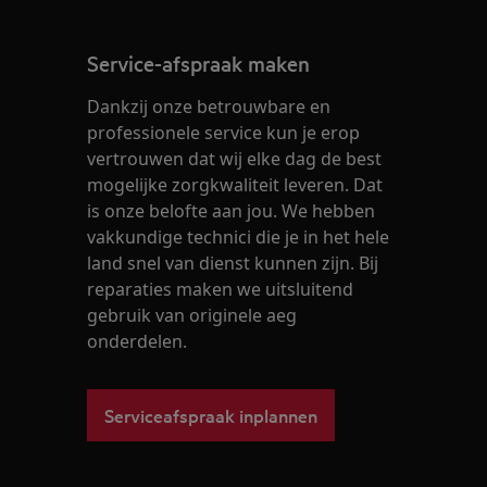
Service-afspraak maken
Dankzij onze betrouwbare en
professionele service kun je erop
vertrouwen dat wij elke dag de best
mogelijke zorgkwaliteit leveren. Dat
is onze belofte aan jou. We hebben
vakkundige technici die je in het hele
land snel van dienst kunnen zijn. Bij
reparaties maken we uitsluitend
gebruik van originele aeg
onderdelen.
Serviceafspraak inplannen