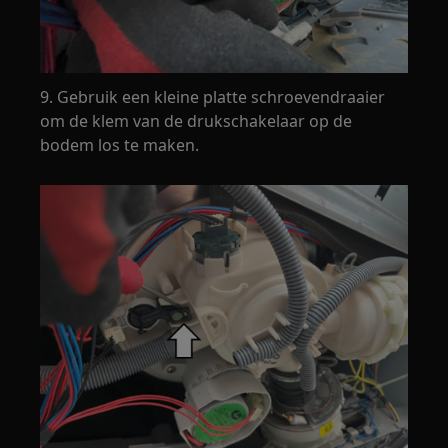
9. Gebruik een kleine platte schroevendraaier
om de klem van de drukschakelaar op de
bodem los te maken.